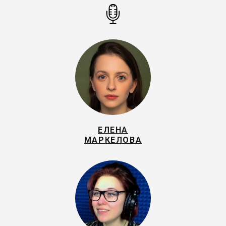
ЕЛЕНА
МАРКЕЛОВА