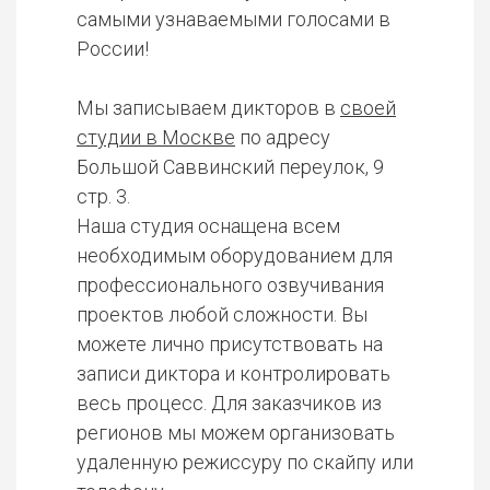
самыми узнаваемыми голосами в
России!
Мы записываем дикторов в
своей
студии в Москве
по адресу
Большой Саввинский переулок, 9
стр. 3.
Наша студия оснащена всем
необходимым оборудованием для
профессионального озвучивания
проектов любой сложности. Вы
можете лично присутствовать на
записи диктора и контролировать
весь процесс. Для заказчиков из
регионов мы можем организовать
удаленную режиссуру по скайпу или