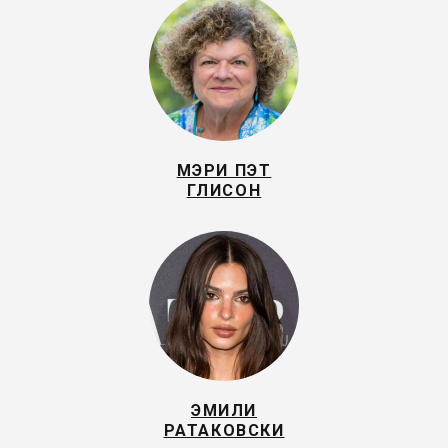
МЭРИ ПЭТ
ГЛИСОН
ЭМИЛИ
РАТАКОВСКИ