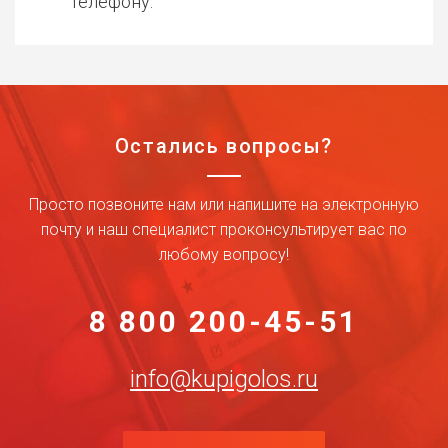
телефону.
Остались вопросы?
Просто позвоните нам или напишите на электронную
почту и наш специалист проконсультирует вас по
любому вопросу!
8 800 200-45-51
info@kupigolos.ru