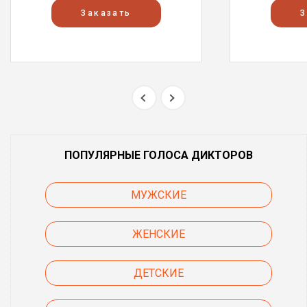
Заказать
З
ПОПУЛЯРНЫЕ ГОЛОСА ДИКТОРОВ
МУЖСКИЕ
ЖЕНСКИЕ
ДЕТСКИЕ