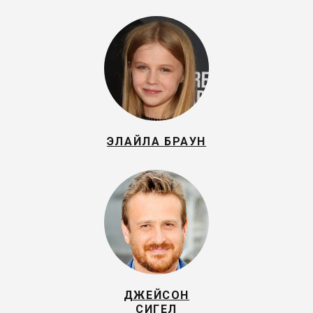
ЭЛАЙЛА БРАУН
ДЖЕЙСОН
СИГЕЛ