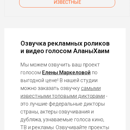
ИЗВЕСТНЫЕ
Озвучка рекламных роликов
и видео голосом АланыХаим
Мы можем озвучить ваш проект
голосом
Елены Маркеловой
по
выгодной цене! В нашей студии
можно заказать озвучку
самыми
известными топовыми дикторами
-
это лучшие федеральные дикторы
страны, актеры озвучивания и
дубляжа, узнаваемые голоса кино,
ТВ и рекламы. Озвучивайте проекты