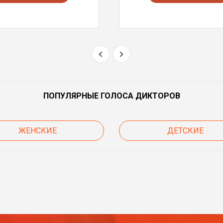
ПОПУЛЯРНЫЕ ГОЛОСА ДИКТОРОВ
ЖЕНСКИЕ
ДЕТСКИЕ