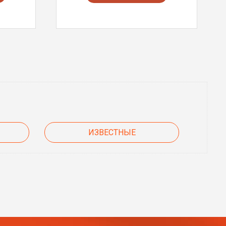
ИЗВЕСТНЫЕ