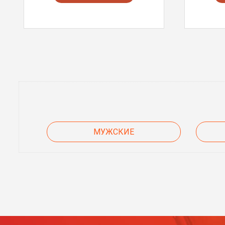
МУЖСКИЕ