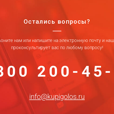
Остались вопросы?
оните нам или напишите на электронную почту и на
проконсультирует вас по любому вопросу!
800 200-45
info@kupigolos.ru