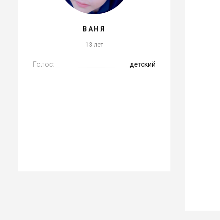
ВАНЯ
13 лет
Голос:
детский