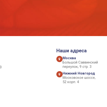
Наши адреса
Москва
Большой Саввинский
переулок, 9 стр. 3
0
Нижний Новгород
Московское шоссе,
52 корп. 4