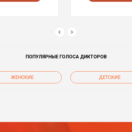
ПОПУЛЯРНЫЕ ГОЛОСА ДИКТОРОВ
ЖЕНСКИЕ
ДЕТСКИЕ