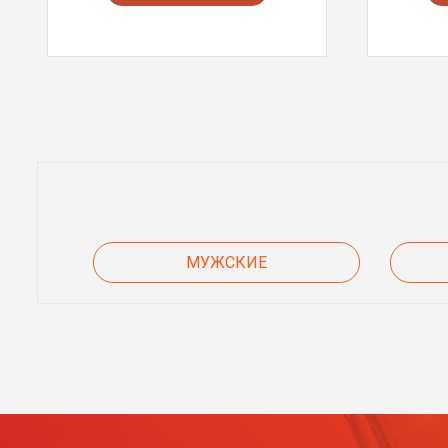
МУЖСКИЕ