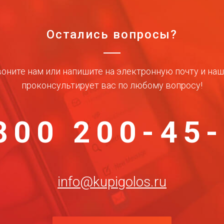
Остались вопросы?
оните нам или напишите на электронную почту и на
проконсультирует вас по любому вопросу!
800 200-45
info@kupigolos.ru