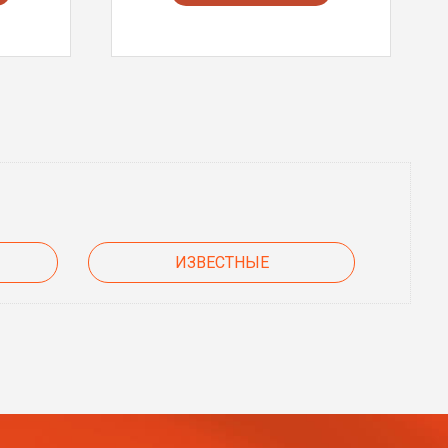
ИЗВЕСТНЫЕ