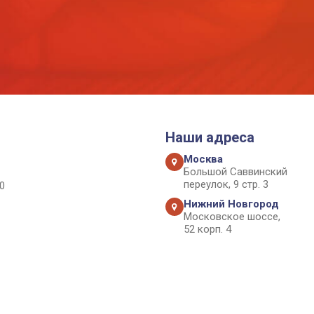
Наши адреса
Москва
Большой Саввинский
переулок, 9 стр. 3
0
Нижний Новгород
Московское шоссе,
52 корп. 4