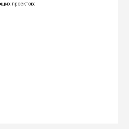
ющих проектов: