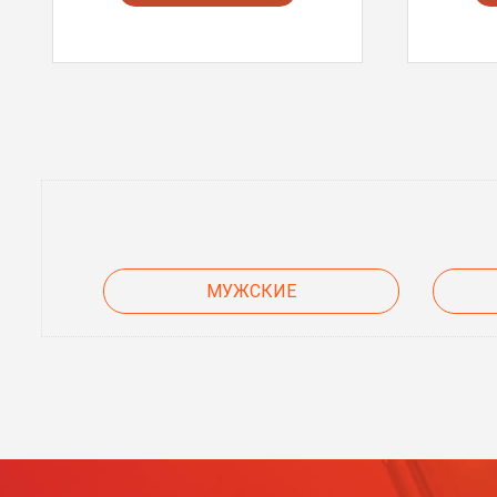
МУЖСКИЕ