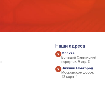
Наши адреса
Москва
Большой Саввинский
переулок, 9 стр. 3
0
Нижний Новгород
Московское шоссе,
52 корп. 4