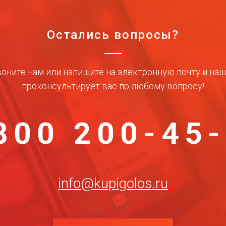
Остались вопросы?
оните нам или напишите на электронную почту и на
проконсультирует вас по любому вопросу!
800 200-45
info@kupigolos.ru