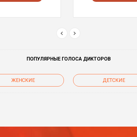
ПОПУЛЯРНЫЕ ГОЛОСА ДИКТОРОВ
ЖЕНСКИЕ
ДЕТСКИЕ