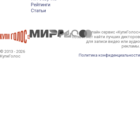
Рейтинги
Статьи
Онлайн сервис «КупиГолос»
позволяет найти лучших дикторов
для записи видео или аудио
рекламы.
© 2013 - 2026
Политика конфиденциальности
КупиГолос