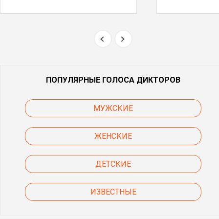
ПОПУЛЯРНЫЕ ГОЛОСА ДИКТОРОВ
МУЖСКИЕ
ЖЕНСКИЕ
ДЕТСКИЕ
ИЗВЕСТНЫЕ