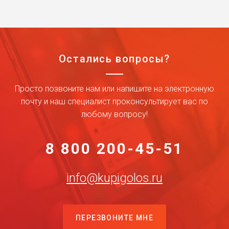
Остались вопросы?
Просто позвоните нам или напишите на электронную
почту и наш специалист проконсультирует вас по
любому вопросу!
8 800 200-45-51
info@kupigolos.ru
ПЕРЕЗВОНИТЕ МНЕ