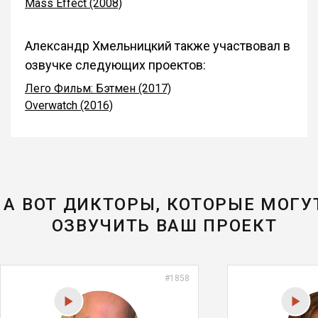
Mass Effect (2008)
Александр Хмельницкий также участвовал в
озвучке следующих проектов:
Лего Фильм: Бэтмен (2017)
Overwatch (2016)
А ВОТ ДИКТОРЫ, КОТОРЫЕ МОГУ
ОЗВУЧИТЬ ВАШ ПРОЕКТ
#1858