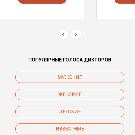
ПОПУЛЯРНЫЕ ГОЛОСА ДИКТОРОВ
МУЖСКИЕ
ЖЕНСКИЕ
ДЕТСКИЕ
ИЗВЕСТНЫЕ