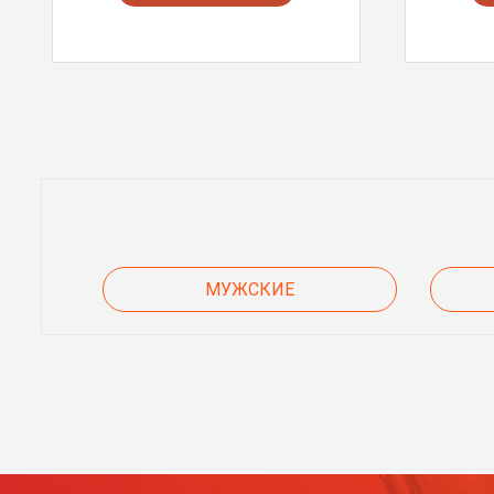
МУЖСКИЕ