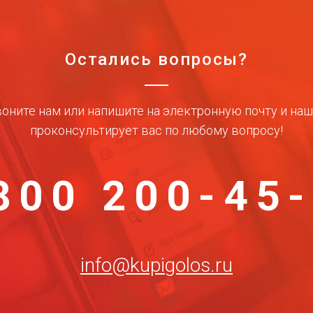
Остались вопросы?
оните нам или напишите на электронную почту и на
проконсультирует вас по любому вопросу!
800 200-45
info@kupigolos.ru