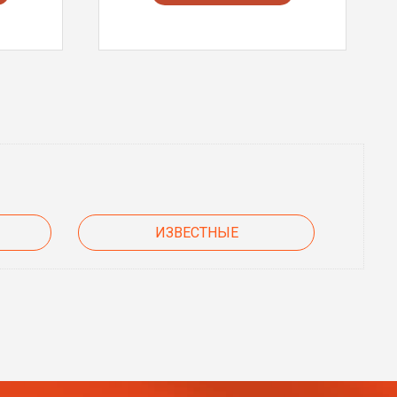
ИЗВЕСТНЫЕ