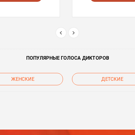
ПОПУЛЯРНЫЕ ГОЛОСА ДИКТОРОВ
ЖЕНСКИЕ
ДЕТСКИЕ