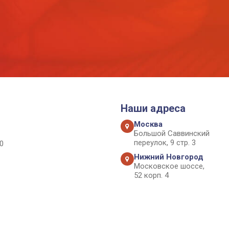
Наши адреса
Москва
Большой Саввинский
переулок, 9 стр. 3
0
Нижний Новгород
Московское шоссе,
52 корп. 4