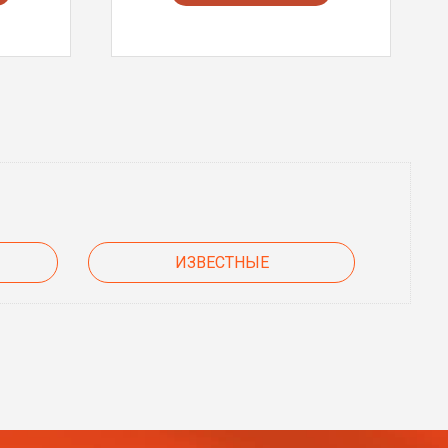
ИЗВЕСТНЫЕ