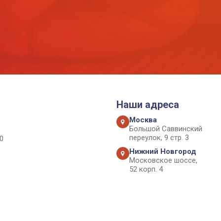
Наши адреса
Москва
Большой Саввинский
переулок, 9 стр. 3
0
Нижний Новгород
Московское шоссе,
52 корп. 4