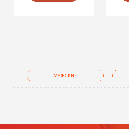
МУЖСКИЕ