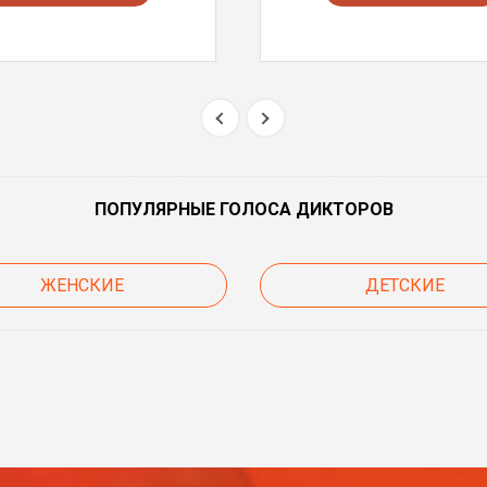
ПОПУЛЯРНЫЕ ГОЛОСА ДИКТОРОВ
ЖЕНСКИЕ
ДЕТСКИЕ