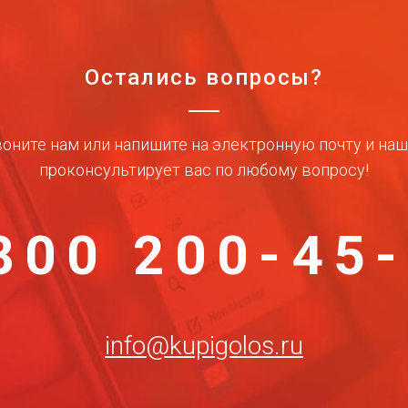
Остались вопросы?
оните нам или напишите на электронную почту и на
проконсультирует вас по любому вопросу!
800 200-45
info@kupigolos.ru