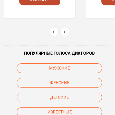
Заказать
З
ПОПУЛЯРНЫЕ ГОЛОСА ДИКТОРОВ
МУЖСКИЕ
ЖЕНСКИЕ
ДЕТСКИЕ
ИЗВЕСТНЫЕ