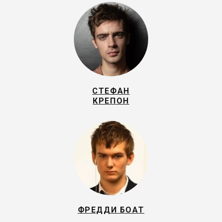
СТЕФАН
КРЕПОН
ФРЕДДИ БОАТ