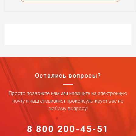
Остались вопросы?
Просто позвоните нам или напишите на электронную
почту и наш специалист проконсультирует вас по
любому вопросу!
8 800 200-45-51