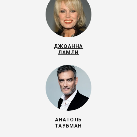
ДЖОАННА
ЛАМЛИ
АНАТОЛЬ
ТАУБМАН