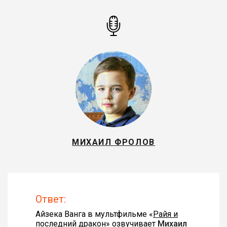
МИХАИЛ ФРОЛОВ
Ответ:
Айзека Ванга в мультфильме «
Райя и
последний дракон
» озвучивает
Михаил