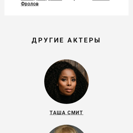
Фролов
ДРУГИЕ АКТЕРЫ
ТАША СМИТ