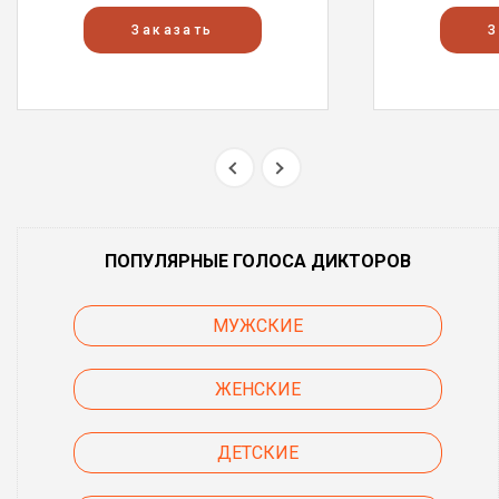
Заказать
З
ПОПУЛЯРНЫЕ ГОЛОСА ДИКТОРОВ
МУЖСКИЕ
ЖЕНСКИЕ
ДЕТСКИЕ