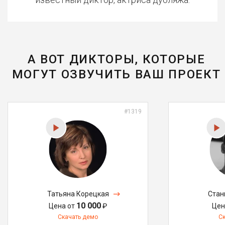
А ВОТ ДИКТОРЫ, КОТОРЫЕ
МОГУТ ОЗВУЧИТЬ ВАШ ПРОЕКТ
#1319
Татьяна Корецкая
Стан
10 000
Цена от
₽
Цен
Скачать демо
С