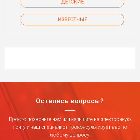
ДЕТСКИЕ
ИЗВЕСТНЫЕ
Остались вопросы?
Просто позвоните нам или напишите на электронную
почту и наш специалист проконсультирует вас по
любому вопросу!