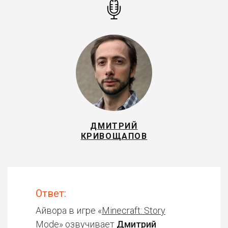
ДМИТРИЙ
КРИВОЩАПОВ
Ответ:
Айвора в игре «
Minecraft: Story
Mode
» озвучивает
Дмитрий