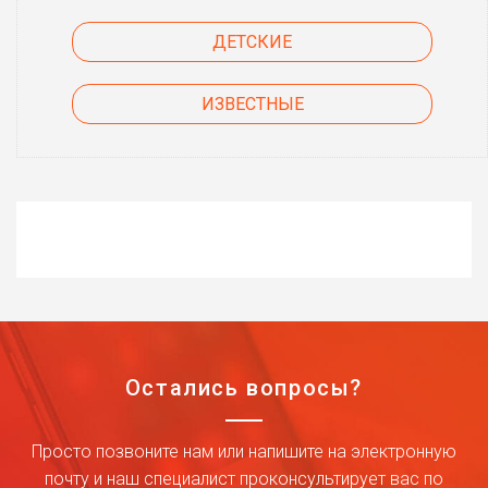
ДЕТСКИЕ
ИЗВЕСТНЫЕ
Остались вопросы?
Просто позвоните нам или напишите на электронную
почту и наш специалист проконсультирует вас по