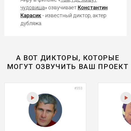
чудовища
» озвучивает
Константин
Карасик
- известный диктор, актер
дубляжа.
А ВОТ ДИКТОРЫ, КОТОРЫЕ
МОГУТ ОЗВУЧИТЬ ВАШ ПРОЕКТ
#353