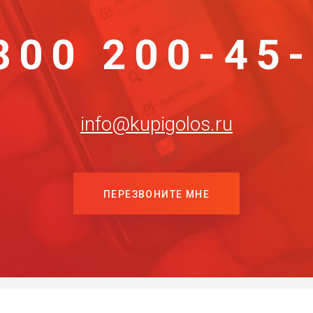
800 200-45
info@kupigolos.ru
ПЕРЕЗВОНИТЕ МНЕ