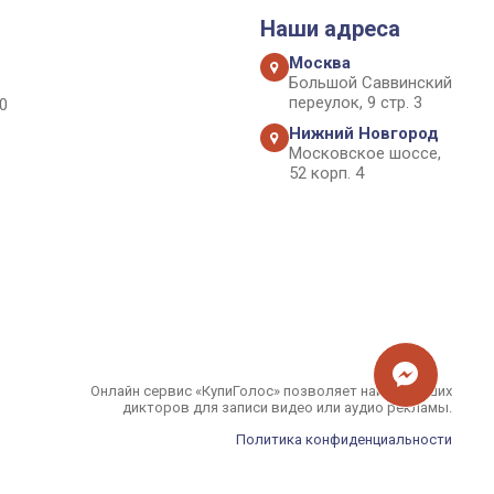
Наши адреса
Москва
Большой Саввинский
переулок, 9 стр. 3
0
Нижний Новгород
Московское шоссе,
52 корп. 4
Онлайн сервис «КупиГолос» позволяет найти лучших
дикторов для записи видео или аудио рекламы.
Политика конфиденциальности