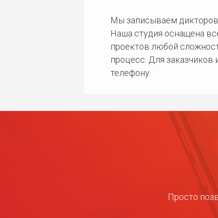
Мы записываем дикторов
Наша студия оснащена в
проектов любой сложност
процесс. Для заказчиков
телефону.
Просто позв