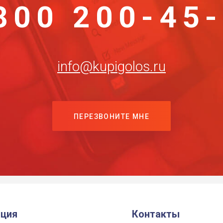
800 200-45
info@kupigolos.ru
ПЕРЕЗВОНИТЕ МНЕ
ция
Контакты