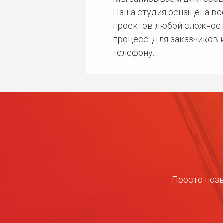
Наша студия оснащена в
проектов любой сложност
процесс. Для заказчиков
телефону.
Просто позв