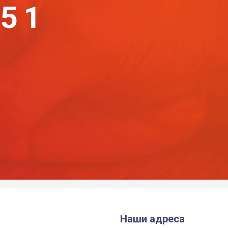
-51
Наши адреса