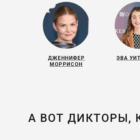
ДЖЕННИФЕР
ЭВА УИ
МОРРИСОН
А ВОТ ДИКТОРЫ,