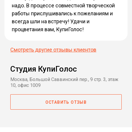
надо. В процессе совместной творческой
работы прислушивались к пожеланиям и
всегда шли на встречу! Удачи и
процветания вам, КупиГолос!
Смотреть другие отзывы клиентов
Студия КупиГолос
Москва, Большой Саввинский пер., 9 стр. 3, этаж
10, офис 1009
ОСТАВИТЬ ОТЗЫВ