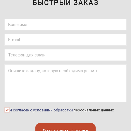
БЫСТРЫЙ ЗАКАЗ
Я согласен с условиями обработки
персональных данных
Отправить заявку