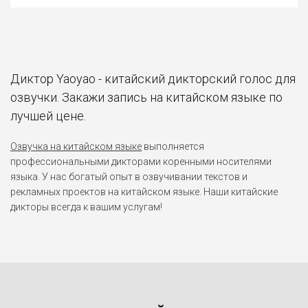
Диктор Yaoyao - китайский дикторский голос для
озвучки. Закажи запись на китайском языке по
лучшей цене.
Озвучка на китайском языке
выполняется
профессиональными дикторами коренными носителями
языка. У нас богатый опыт в озвучивании текстов и
рекламных проектов на китайском языке. Наши китайские
дикторы всегда к вашим услугам!