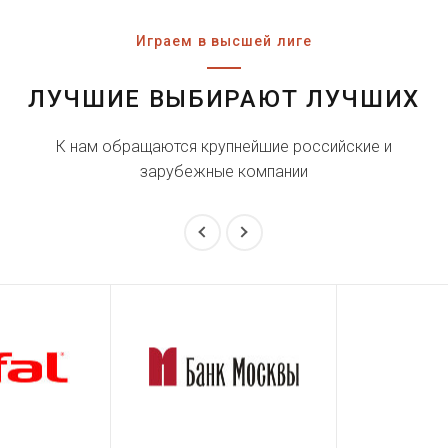
Играем в высшей лиге
ЛУЧШИЕ ВЫБИРАЮТ ЛУЧШИХ
К нам обращаются крупнейшие российские и
зарубежные компании