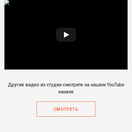
Другие видео из студии смотрите на нашем YouTube
канале
СМОТРЕТЬ