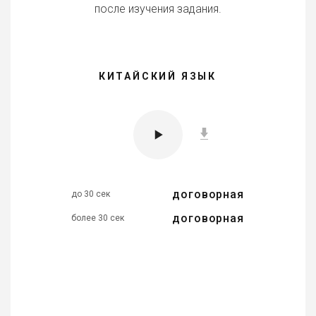
после изучения задания.
КИТАЙСКИЙ ЯЗЫК
договорная
до 30 сек
договорная
более 30 сек