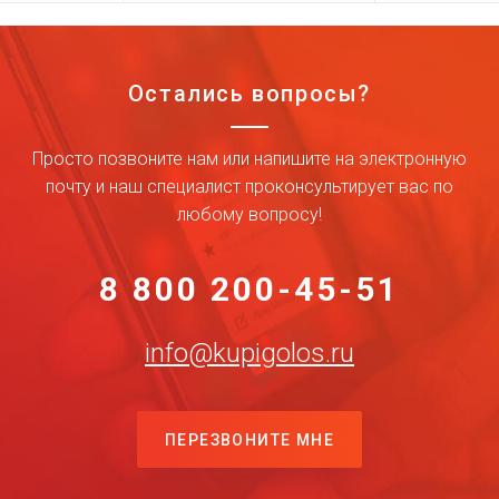
Остались вопросы?
Просто позвоните нам или напишите на электронную
почту и наш специалист проконсультирует вас по
любому вопросу!
8 800 200-45-51
info@kupigolos.ru
ПЕРЕЗВОНИТЕ МНЕ