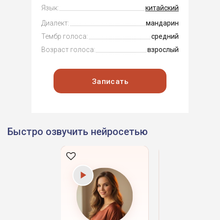
Язык:
китайский
Диалект:
мандарин
Тембр голоса:
средний
Возраст голоса:
взрослый
Записать
Быстро озвучить нейросетью