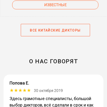
ИЗВЕСТНЫЕ
ВСЕ КИТАЙСКИЕ ДИКТОРЫ
О НАС ГОВОРЯТ
Попова Е.
30 октября 2019
Здесь грамотные специалисты, большой
выбор дикторов, всё сделали в срок и как