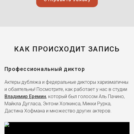
КАК ПРОИСХОДИТ ЗАПИСЬ
Профессиональный диктор
Актеры дубляжа и федеральные дикторы харизматичны
и обаятельны! Посмотрите, как работает у нас в студии
Владимир Еремин
, который был голосом Аль Пачино,
Майкла Дугласа, Энтони Хопкинса, Микки Рурка,
Дастина Хофмана и множество других актеров.