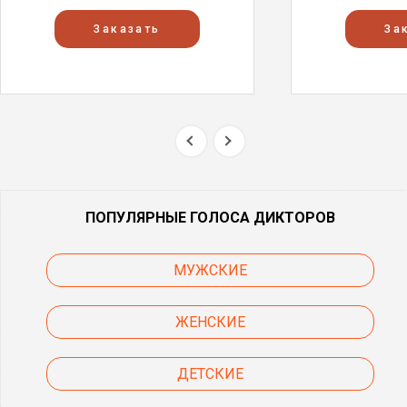
Заказать
За
ПОПУЛЯРНЫЕ ГОЛОСА ДИКТОРОВ
МУЖСКИЕ
ЖЕНСКИЕ
ДЕТСКИЕ