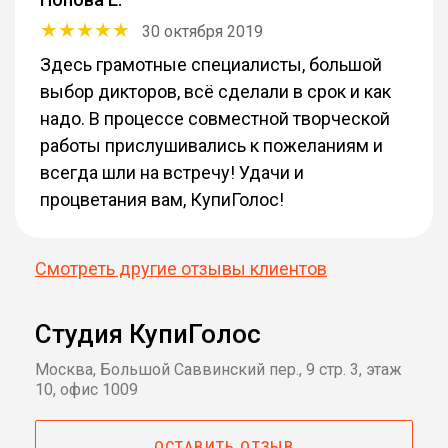
30 октября 2019
Здесь грамотные специалисты, большой
выбор дикторов, всё сделали в срок и как
надо. В процессе совместной творческой
работы прислушивались к пожеланиям и
всегда шли на встречу! Удачи и
процветания вам, КупиГолос!
Смотреть другие отзывы клиентов
Студия КупиГолос
Москва, Большой Саввинский пер., 9 стр. 3, этаж
10, офис 1009
ОСТАВИТЬ ОТЗЫВ