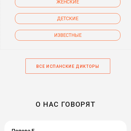
ЖЕНСКИЕ
ДЕТСКИЕ
ИЗВЕСТНЫЕ
ВСЕ ИСПАНСКИЕ ДИКТОРЫ
О НАС ГОВОРЯТ
Попова Е.