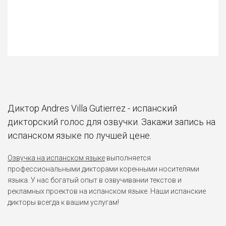
Диктор Andres Villa Gutierrez - испанский
дикторский голос для озвучки. Закажи запись на
испанском языке по лучшей цене.
Озвучка на испанском языке
выполняется
профессиональными дикторами коренными носителями
языка. У нас богатый опыт в озвучивании текстов и
рекламных проектов на испанском языке. Наши испанские
дикторы всегда к вашим услугам!