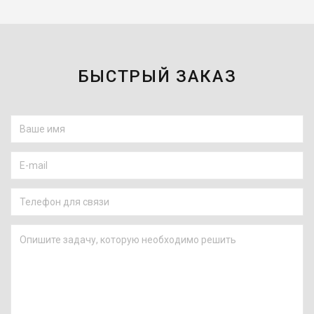
БЫСТРЫЙ ЗАКАЗ