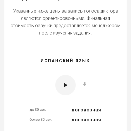
Указанные ниже цены за запись голоса диктора
являются ориентировочными. Финальная
стоимость озвучки предоставляется менеджером
после изучения задания.
ИСПАНСКИЙ ЯЗЫК
договорная
до 30 сек
договорная
более 30 сек