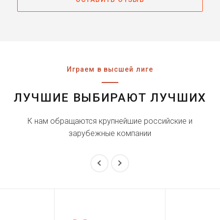
Играем в высшей лиге
ЛУЧШИЕ ВЫБИРАЮТ ЛУЧШИХ
К нам обращаются крупнейшие российские и
зарубежные компании