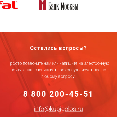
Остались вопросы?
Просто позвоните нам или напишите на электронную
почту и наш специалист проконсультирует вас по
любому вопросу!
8 800 200-45-51
info@kupigolos.ru