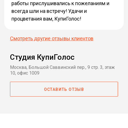
работы прислушивались к пожеланиям и
всегда шли на встречу! Удачи и
процветания вам, КупиГолос!
Смотреть другие отзывы клиентов
Студия КупиГолос
Москва, Большой Саввинский пер., 9 стр. 3, этаж
10, офис 1009
ОСТАВИТЬ ОТЗЫВ