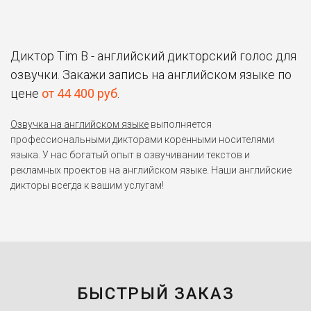
Диктор Tim B - английский дикторский голос для
озвучки. Закажи запись на английском языке по
цене
от 44 400 руб
.
Озвучка на английском языке
выполняется
профессиональными дикторами коренными носителями
языка. У нас богатый опыт в озвучивании текстов и
рекламных проектов на английском языке. Наши английские
дикторы всегда к вашим услугам!
БЫСТРЫЙ ЗАКАЗ