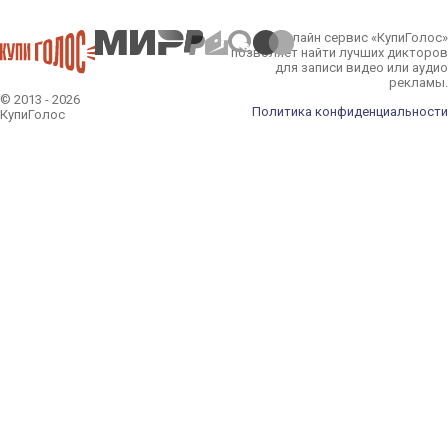
Онлайн сервис «КупиГолос»
позволяет найти лучших дикторов
для записи видео или аудио
рекламы.
© 2013 - 2026
Политика конфиденциальности
КупиГолос