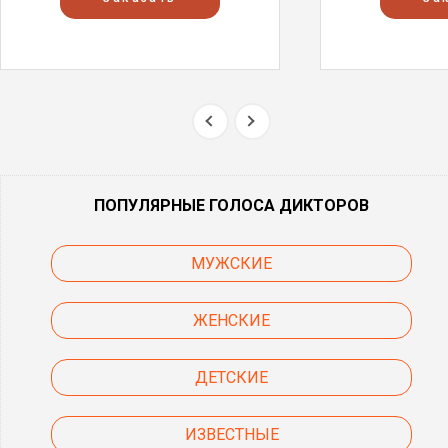
ПОПУЛЯРНЫЕ ГОЛОСА ДИКТОРОВ
МУЖСКИЕ
ЖЕНСКИЕ
ДЕТСКИЕ
ИЗВЕСТНЫЕ