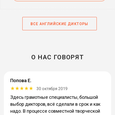
ВСЕ АНГЛИЙСКИЕ ДИКТОРЫ
О НАС ГОВОРЯТ
Попова Е.
30 октября 2019
Здесь грамотные специалисты, большой
выбор дикторов, всё сделали в срок и как
надо. В процессе совместной творческой