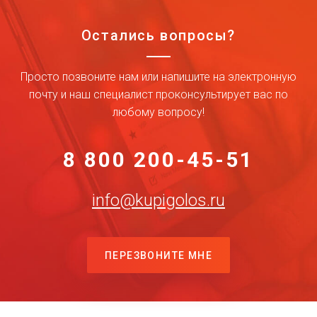
Остались вопросы?
Просто позвоните нам или напишите на электронную
почту и наш специалист проконсультирует вас по
любому вопросу!
8 800 200-45-51
info@kupigolos.ru
ПЕРЕЗВОНИТЕ МНЕ