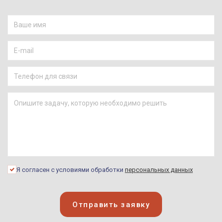
Я согласен с условиями обработки
персональных данных
Отправить заявку