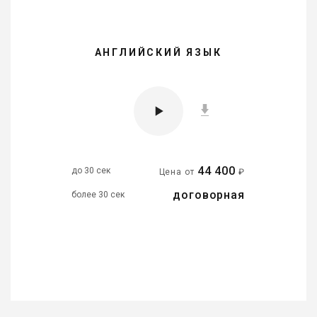
АНГЛИЙСКИЙ ЯЗЫК
44 400
до 30 сек
Цена от
₽
договорная
более 30 сек