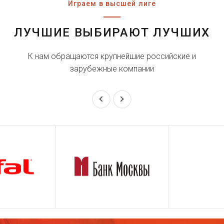
Играем в высшей лиге
ЛУЧШИЕ ВЫБИРАЮТ ЛУЧШИХ
К нам обращаются крупнейшие российские и
зарубежные компании