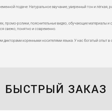
еменной подаче. Натуральное звучание, уверенный тон и лёгкая,
, промо-ролики, пояснительные видео, обучающие материалы и он
ся свежо, понятно и современно.
дикторами коренными носителями языка. У нас богатый опыт в о
БЫСТРЫЙ ЗАКАЗ