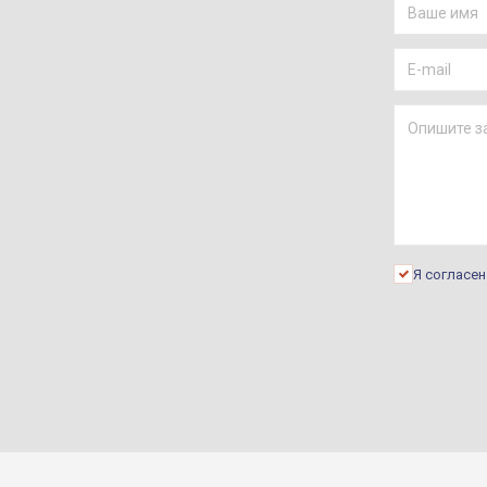
Я согласе