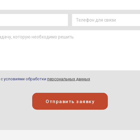
н с условиями обработки
персональных данных
Отправить заявку