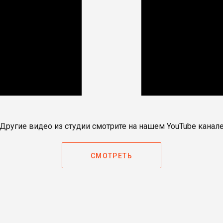
Другие видео из студии смотрите на нашем YouTube канал
СМОТРЕТЬ