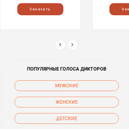
Заказать
За
ПОПУЛЯРНЫЕ ГОЛОСА ДИКТОРОВ
МУЖСКИЕ
ЖЕНСКИЕ
ДЕТСКИЕ