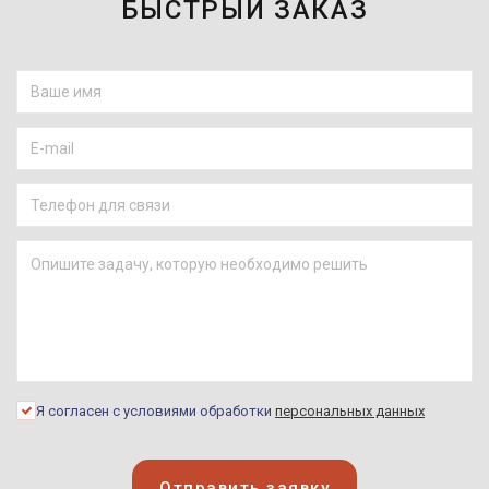
БЫСТРЫЙ ЗАКАЗ
Я согласен с условиями обработки
персональных данных
Отправить заявку