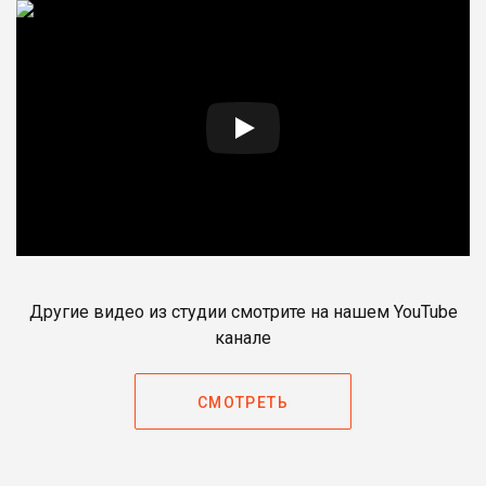
Другие видео из студии смотрите на нашем YouTube
канале
СМОТРЕТЬ