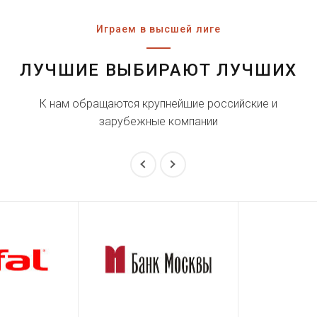
Играем в высшей лиге
ЛУЧШИЕ ВЫБИРАЮТ ЛУЧШИХ
К нам обращаются крупнейшие российские и
зарубежные компании