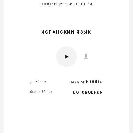
после изучения задания.
ИСПАНСКИЙ ЯЗЫК
6 000
до 30 сек
Цена от
₽
договорная
более 30 сек