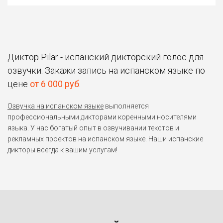
Диктор Pilar - испанский дикторский голос для
озвучки. Закажи запись на испанском языке по
цене
от 6 000 руб
.
Озвучка на испанском языке
выполняется
профессиональными дикторами коренными носителями
языка. У нас богатый опыт в озвучивании текстов и
рекламных проектов на испанском языке. Наши испанские
дикторы всегда к вашим услугам!