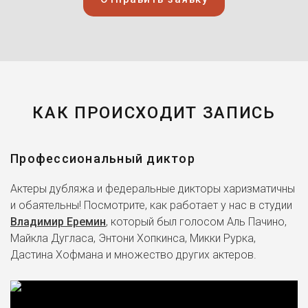
КАК ПРОИСХОДИТ ЗАПИСЬ
Профессиональный диктор
Актеры дубляжа и федеральные дикторы харизматичны
и обаятельны! Посмотрите, как работает у нас в студии
Владимир Еремин
, который был голосом Аль Пачино,
Майкла Дугласа, Энтони Хопкинса, Микки Рурка,
Дастина Хофмана и множество других актеров.