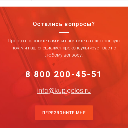
Остались вопросы?
Просто позвоните нам или напишите на электронную
почту и наш специалист проконсультирует вас по
любому вопросу!
8 800 200-45-51
info@kupigolos.ru
ПЕРЕЗВОНИТЕ МНЕ