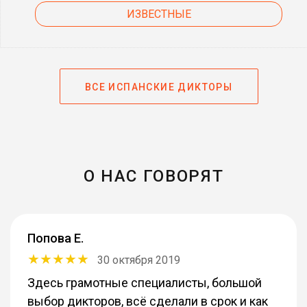
ИЗВЕСТНЫЕ
ВСЕ ИСПАНСКИЕ ДИКТОРЫ
О НАС ГОВОРЯТ
Попова Е.
30 октября 2019
Здесь грамотные специалисты, большой
выбор дикторов, всё сделали в срок и как