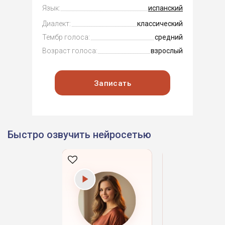
Язык:
испанский
Диалект:
классический
Тембр голоса:
средний
Возраст голоса:
взрослый
Записать
Быстро озвучить нейросетью