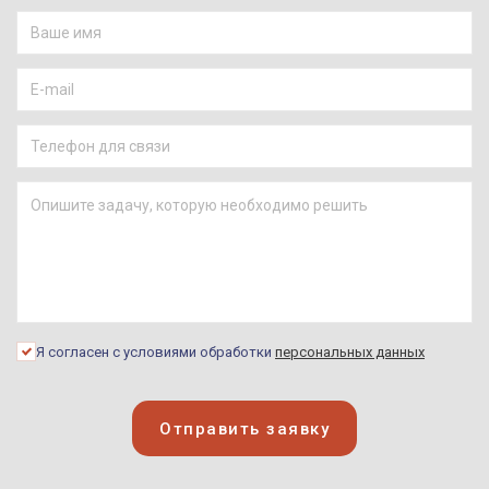
Я согласен с условиями обработки
персональных данных
Отправить заявку