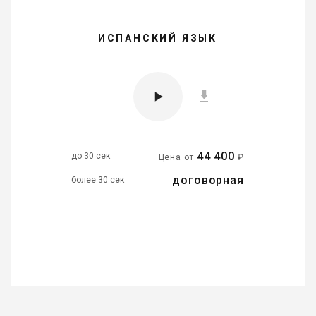
ИСПАНСКИЙ ЯЗЫК
44 400
до 30 сек
Цена от
₽
договорная
более 30 сек