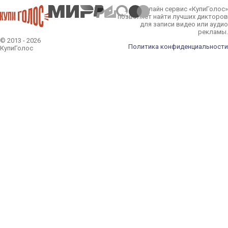
Онлайн сервис «КупиГолос»
позволяет найти лучших дикторов
для записи видео или аудио
рекламы.
© 2013 - 2026
Политика конфиденциальности
КупиГолос