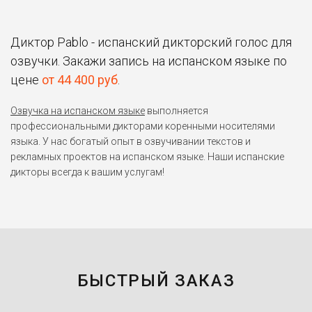
Диктор Pablo - испанский дикторский голос для
озвучки. Закажи запись на испанском языке по
цене
от 44 400 руб
.
Озвучка на испанском языке
выполняется
профессиональными дикторами коренными носителями
языка. У нас богатый опыт в озвучивании текстов и
рекламных проектов на испанском языке. Наши испанские
дикторы всегда к вашим услугам!
БЫСТРЫЙ ЗАКАЗ