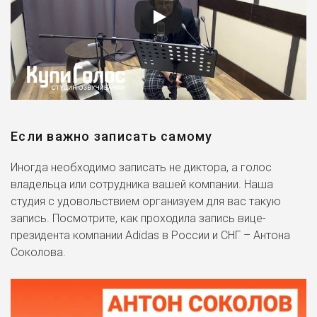
Если важно записать самому
Иногда необходимо записать не диктора, а голос
владельца или сотрудника вашей компании. Наша
студия с удовольствием организуем для вас такую
запись. Посмотрите, как проходила запись вице-
президента компании Adidas в России и СНГ – Антона
Соколова.