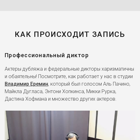
КАК ПРОИСХОДИТ ЗАПИСЬ
Профессиональный диктор
Актеры дубляжа и федеральные дикторы харизматичны
и обаятельны! Посмотрите, как работает у нас в студии
Владимир Еремин
, который был голосом Аль Пачино,
Майкла Дугласа, Энтони Хопкинса, Микки Рурка,
Дастина Хофмана и множество других актеров.