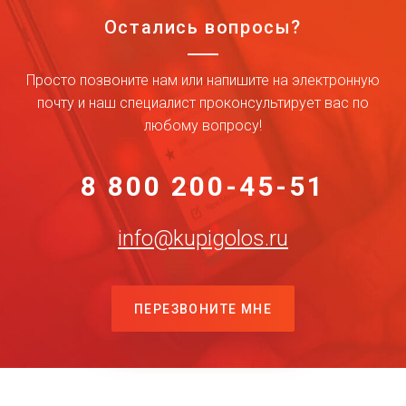
Остались вопросы?
Просто позвоните нам или напишите на электронную
почту и наш специалист проконсультирует вас по
любому вопросу!
8 800 200-45-51
info@kupigolos.ru
ПЕРЕЗВОНИТЕ МНЕ