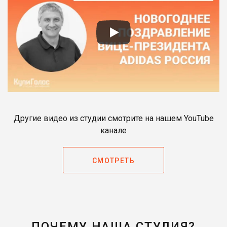
Другие видео из студии смотрите на нашем YouTube
канале
СМОТРЕТЬ
ПОЧЕМУ НАША СТУДИЯ?