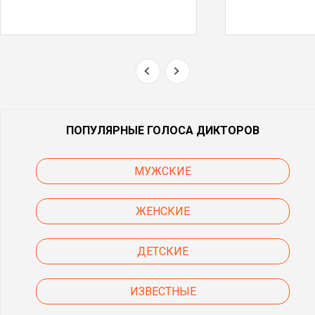
ПОПУЛЯРНЫЕ ГОЛОСА ДИКТОРОВ
МУЖСКИЕ
ЖЕНСКИЕ
ДЕТСКИЕ
ИЗВЕСТНЫЕ