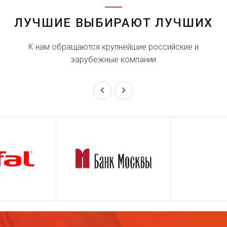
ЛУЧШИЕ ВЫБИРАЮТ ЛУЧШИХ
К нам обращаются крупнейшие российские и
зарубежные компании