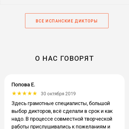
ВСЕ ИСПАНСКИЕ ДИКТОРЫ
О НАС ГОВОРЯТ
Попова Е.
30 октября 2019
Здесь грамотные специалисты, большой
выбор дикторов, всё сделали в срок и как
надо. В процессе совместной творческой
работы прислушивались к пожеланиям и