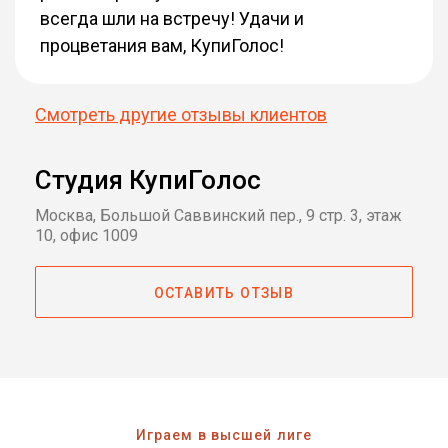
всегда шли на встречу! Удачи и
процветания вам, КупиГолос!
Смотреть другие отзывы клиентов
Студия КупиГолос
Москва, Большой Саввинский пер., 9 стр. 3, этаж
10, офис 1009
ОСТАВИТЬ ОТЗЫВ
Играем в высшей лиге