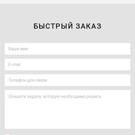
БЫСТРЫЙ ЗАКАЗ