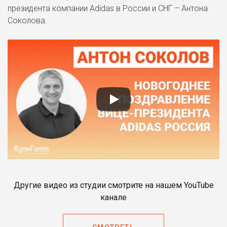
президента компании Adidas в России и СНГ – Антона
Соколова.
Другие видео из студии смотрите на нашем YouTube
канале