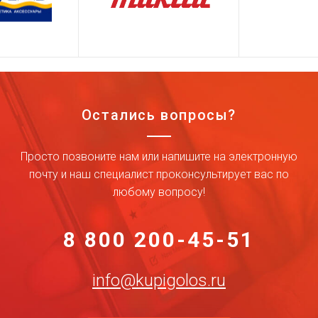
Остались вопросы?
Просто позвоните нам или напишите на электронную
почту и наш специалист проконсультирует вас по
любому вопросу!
8 800 200-45-51
info@kupigolos.ru