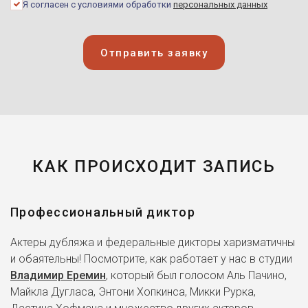
Я согласен с условиями обработки
персональных данных
Отправить заявку
КАК ПРОИСХОДИТ ЗАПИСЬ
Профессиональный диктор
Актеры дубляжа и федеральные дикторы харизматичны
и обаятельны! Посмотрите, как работает у нас в студии
Владимир Еремин
, который был голосом Аль Пачино,
Майкла Дугласа, Энтони Хопкинса, Микки Рурка,