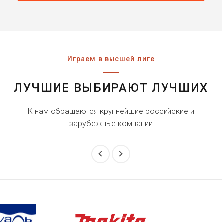
Играем в высшей лиге
ЛУЧШИЕ ВЫБИРАЮТ ЛУЧШИХ
К нам обращаются крупнейшие российские и
зарубежные компании