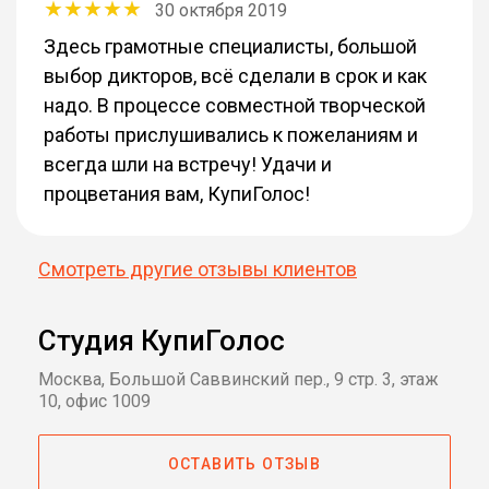
30 октября 2019
Здесь грамотные специалисты, большой
выбор дикторов, всё сделали в срок и как
надо. В процессе совместной творческой
работы прислушивались к пожеланиям и
всегда шли на встречу! Удачи и
процветания вам, КупиГолос!
Смотреть другие отзывы клиентов
Студия КупиГолос
Москва, Большой Саввинский пер., 9 стр. 3, этаж
10, офис 1009
ОСТАВИТЬ ОТЗЫВ