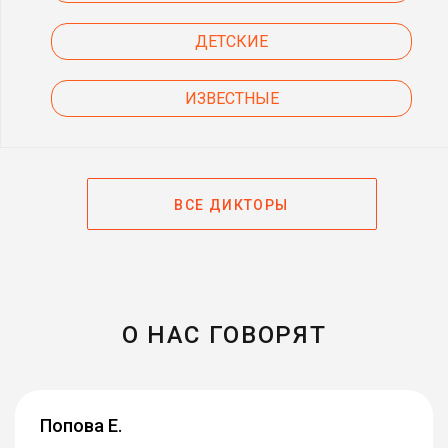
ДЕТСКИЕ
ИЗВЕСТНЫЕ
ВСЕ ДИКТОРЫ
О НАС ГОВОРЯТ
Попова Е.