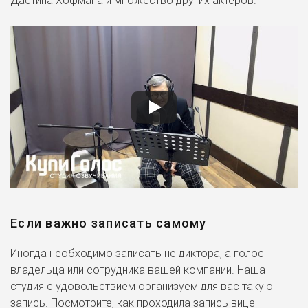
Дастина Хофмана и множество других актеров.
Если важно записать самому
Иногда необходимо записать не диктора, а голос
владельца или сотрудника вашей компании. Наша
студия с удовольствием организуем для вас такую
запись. Посмотрите, как проходила запись вице-