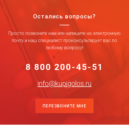
Остались вопросы?
Просто позвоните нам или напишите на электронную
почту и наш специалист проконсультирует вас по
любому вопросу!
8 800 200-45-51
info@kupigolos.ru
ПЕРЕЗВОНИТЕ МНЕ