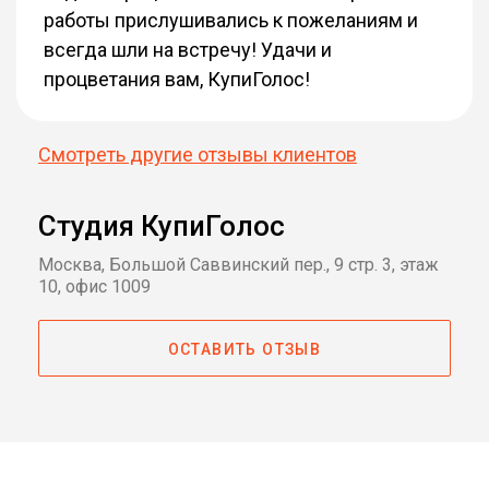
работы прислушивались к пожеланиям и
всегда шли на встречу! Удачи и
процветания вам, КупиГолос!
Смотреть другие отзывы клиентов
Студия КупиГолос
Москва, Большой Саввинский пер., 9 стр. 3, этаж
10, офис 1009
ОСТАВИТЬ ОТЗЫВ