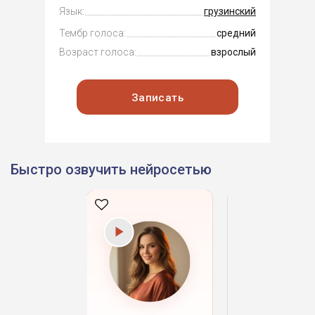
Язык:
грузинский
Тембр голоса:
средний
Возраст голоса:
взрослый
Записать
Быстро озвучить нейросетью