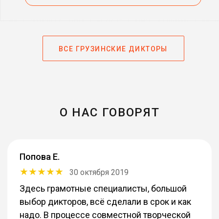
ВСЕ ГРУЗИНСКИЕ ДИКТОРЫ
О НАС ГОВОРЯТ
Попова Е.
30 октября 2019
Здесь грамотные специалисты, большой
выбор дикторов, всё сделали в срок и как
надо. В процессе совместной творческой