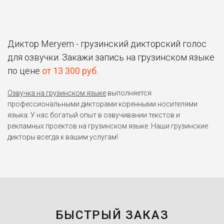
Диктор Meryem - грузинский дикторский голос
для озвучки. Закажи запись на грузинском языке
по цене
от 13 300 руб
.
Озвучка на грузинском языке
выполняется
профессиональными дикторами коренными носителями
языка. У нас богатый опыт в озвучивании текстов и
рекламных проектов на грузинском языке. Наши грузинские
дикторы всегда к вашим услугам!
БЫСТРЫЙ ЗАКАЗ