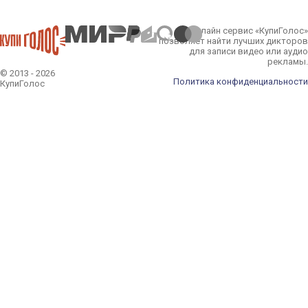
Онлайн сервис «КупиГолос»
позволяет найти лучших дикторов
для записи видео или аудио
рекламы.
© 2013 - 2026
Политика конфиденциальности
КупиГолос