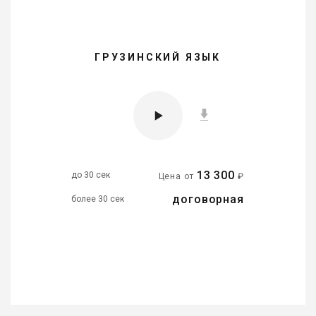
ГРУЗИНСКИЙ ЯЗЫК
13 300
до 30 сек
Цена от
₽
договорная
более 30 сек