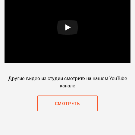
Другие видео из студии смотрите на нашем YouTube
канале
СМОТРЕТЬ