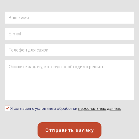
Я согласен с условиями обработки
персональных данных
Отправить заявку