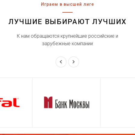
Играем в высшей лиге
ЛУЧШИЕ ВЫБИРАЮТ ЛУЧШИХ
К нам обращаются крупнейшие российские и
зарубежные компании