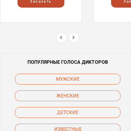
Заказать
За
ПОПУЛЯРНЫЕ ГОЛОСА ДИКТОРОВ
МУЖСКИЕ
ЖЕНСКИЕ
ДЕТСКИЕ
ИЗВЕСТНЫЕ