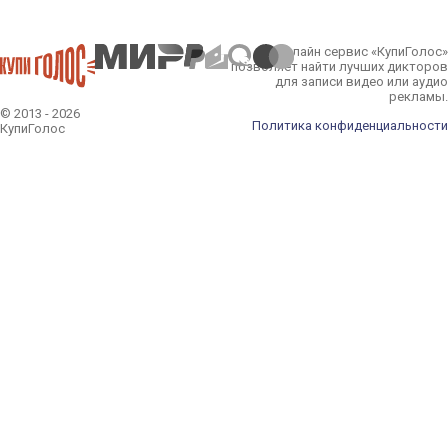
Онлайн сервис «КупиГолос»
позволяет найти лучших дикторов
для записи видео или аудио
рекламы.
© 2013 - 2026
Политика конфиденциальности
КупиГолос