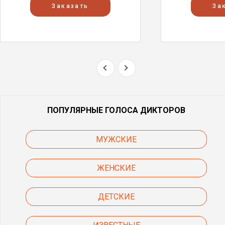
Заказать
За
ПОПУЛЯРНЫЕ ГОЛОСА ДИКТОРОВ
МУЖСКИЕ
ЖЕНСКИЕ
ДЕТСКИЕ