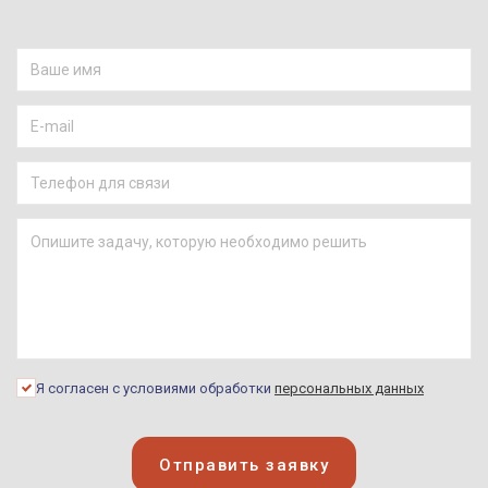
Я согласен с условиями обработки
персональных данных
Отправить заявку