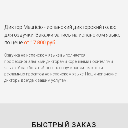
Диктор Mauricio - испанский дикторский голос
для озвучки. Закажи запись на испанском языке
по цене
от 17 800 руб
.
Озвучка на испанском языке
выполняется
профессиональными дикторами коренными носителями
языка. У нас богатый опыт в озвучивании текстов и
рекламных проектов на испанском языке. Наши испанские
дикторы всегда к вашим услугам!
БЫСТРЫЙ ЗАКАЗ