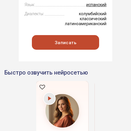
Язык:
испанский
Диалекты:
колумбийский
классический
латиноамериканский
Записать
Быстро озвучить нейросетью