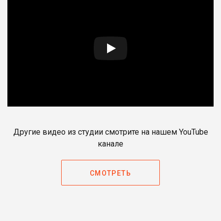
Другие видео из студии смотрите на нашем YouTube
канале
СМОТРЕТЬ