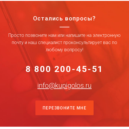
Остались вопросы?
Просто позвоните нам или напишите на электронную
почту и наш специалист проконсультирует вас по
любому вопросу!
8 800 200-45-51
info@kupigolos.ru
ПЕРЕЗВОНИТЕ МНЕ