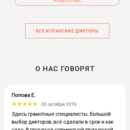
ИЗВЕСТНЫЕ
ВСЕ ИСПАНСКИЕ ДИКТОРЫ
О НАС ГОВОРЯТ
Попова Е.
30 октября 2019
Здесь грамотные специалисты, большой
выбор дикторов, всё сделали в срок и как
надо. В процессе совместной творческой