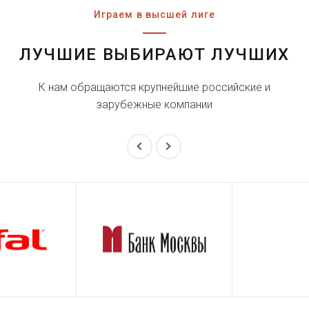
Играем в высшей лиге
ЛУЧШИЕ ВЫБИРАЮТ ЛУЧШИХ
К нам обращаются крупнейшие российские и
зарубежные компании