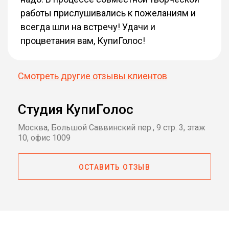
работы прислушивались к пожеланиям и
всегда шли на встречу! Удачи и
процветания вам, КупиГолос!
Смотреть другие отзывы клиентов
Студия КупиГолос
Москва, Большой Саввинский пер., 9 стр. 3, этаж
10, офис 1009
ОСТАВИТЬ ОТЗЫВ