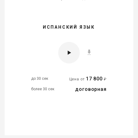
ИСПАНСКИЙ ЯЗЫК
17 800
до 30 сек
Цена от
₽
договорная
более 30 сек