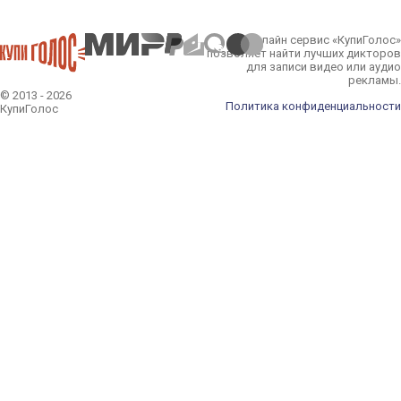
Онлайн сервис «КупиГолос»
позволяет найти лучших дикторов
для записи видео или аудио
рекламы.
© 2013 - 2026
Политика конфиденциальности
КупиГолос