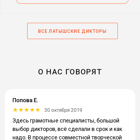
ВСЕ ЛАТЫШСКИЕ ДИКТОРЫ
О НАС ГОВОРЯТ
Попова Е.
30 октября 2019
Здесь грамотные специалисты, большой
выбор дикторов, всё сделали в срок и как
надо. В процессе совместной творческой