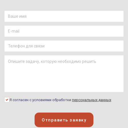
Я согласен с условиями обработки
персональных данных
Отправить заявку