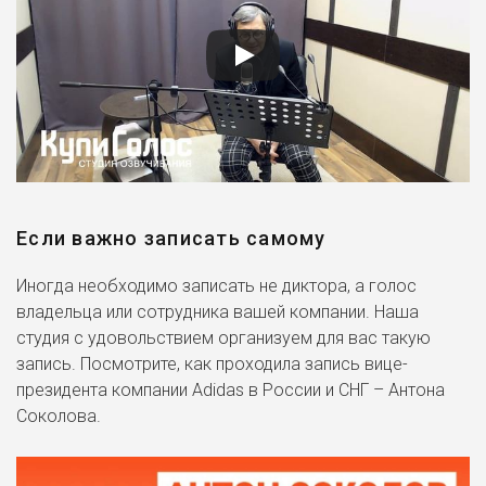
Если важно записать самому
Иногда необходимо записать не диктора, а голос
владельца или сотрудника вашей компании. Наша
студия с удовольствием организуем для вас такую
запись. Посмотрите, как проходила запись вице-
президента компании Adidas в России и СНГ – Антона
Соколова.