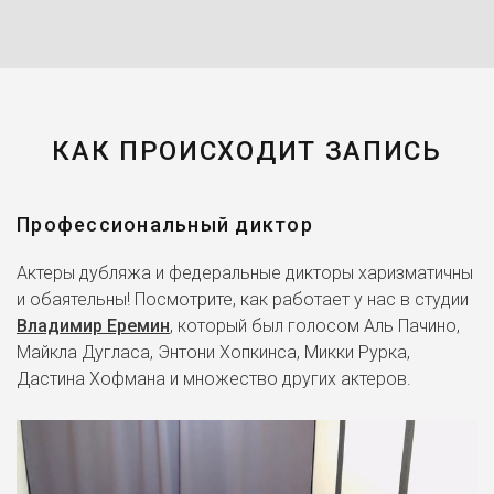
КАК ПРОИСХОДИТ ЗАПИСЬ
Профессиональный диктор
Актеры дубляжа и федеральные дикторы харизматичны
и обаятельны! Посмотрите, как работает у нас в студии
Владимир Еремин
, который был голосом Аль Пачино,
Майкла Дугласа, Энтони Хопкинса, Микки Рурка,
Дастина Хофмана и множество других актеров.