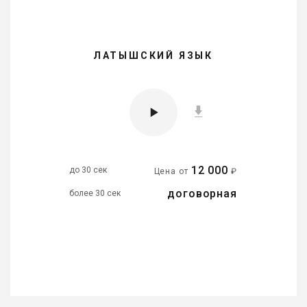
ЛАТЫШСКИЙ ЯЗЫК
12 000
до 30 сек
Цена от
₽
договорная
более 30 сек