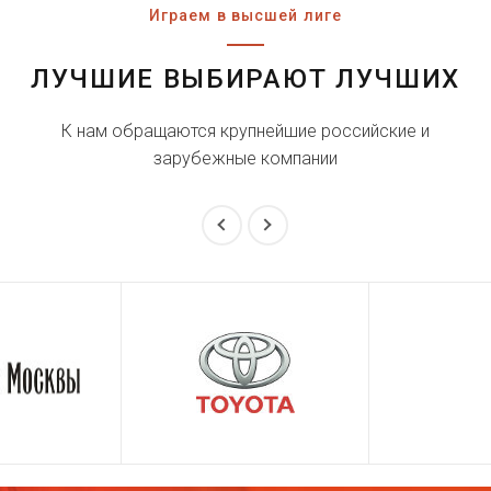
Играем в высшей лиге
ЛУЧШИЕ ВЫБИРАЮТ ЛУЧШИХ
К нам обращаются крупнейшие российские и
зарубежные компании