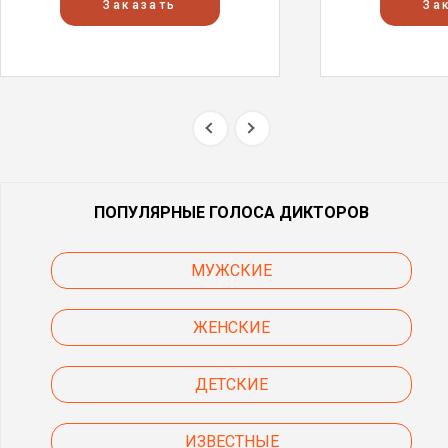
Заказать
За
ПОПУЛЯРНЫЕ ГОЛОСА ДИКТОРОВ
МУЖСКИЕ
ЖЕНСКИЕ
ДЕТСКИЕ
ИЗВЕСТНЫЕ