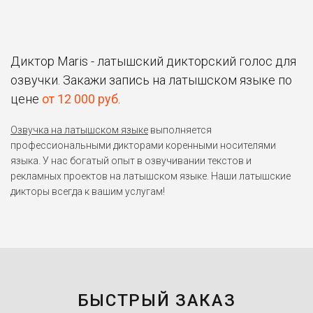
Диктор Maris - латышский дикторский голос для
озвучки. Закажи запись на латышском языке по
цене
от 12 000 руб
.
Озвучка на латышском языке
выполняется
профессиональными дикторами коренными носителями
языка. У нас богатый опыт в озвучивании текстов и
рекламных проектов на латышском языке. Наши латышские
дикторы всегда к вашим услугам!
БЫСТРЫЙ ЗАКАЗ