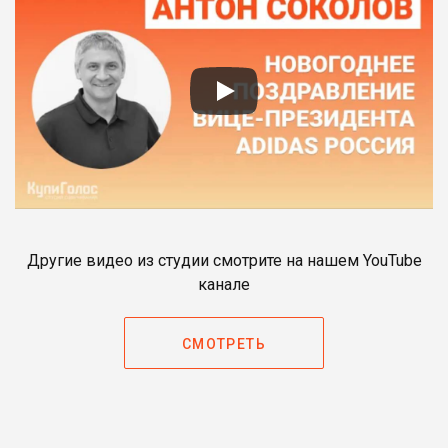
Другие видео из студии смотрите на нашем YouTube
канале
СМОТРЕТЬ