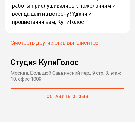
работы прислушивались к пожеланиям и
всегда шли на встречу! Удачи и
процветания вам, КупиГолос!
Смотреть другие отзывы клиентов
Студия КупиГолос
Москва, Большой Саввинский пер., 9 стр. 3, этаж
10, офис 1009
ОСТАВИТЬ ОТЗЫВ