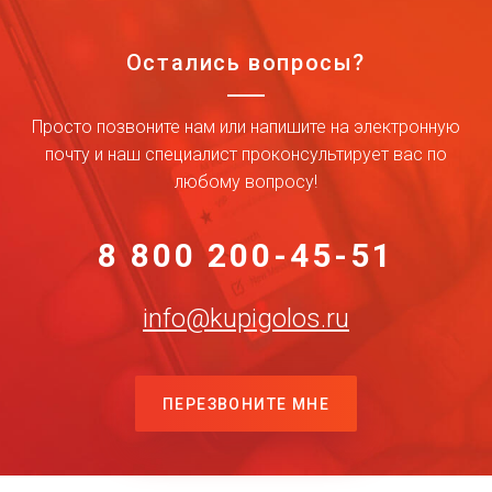
Остались вопросы?
Просто позвоните нам или напишите на электронную
почту и наш специалист проконсультирует вас по
любому вопросу!
8 800 200-45-51
info@kupigolos.ru
ПЕРЕЗВОНИТЕ МНЕ