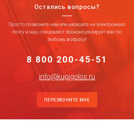
Остались вопросы?
Просто позвоните нам или напишите на электронную
почту и наш специалист проконсультирует вас по
любому вопросу!
8 800 200-45-51
info@kupigolos.ru
ПЕРЕЗВОНИТЕ МНЕ