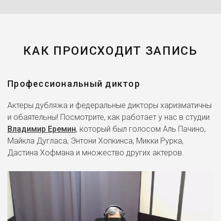
КАК ПРОИСХОДИТ ЗАПИСЬ
Профессиональный диктор
Актеры дубляжа и федеральные дикторы харизматичны
и обаятельны! Посмотрите, как работает у нас в студии
Владимир Еремин
, который был голосом Аль Пачино,
Майкла Дугласа, Энтони Хопкинса, Микки Рурка,
Дастина Хофмана и множество других актеров.