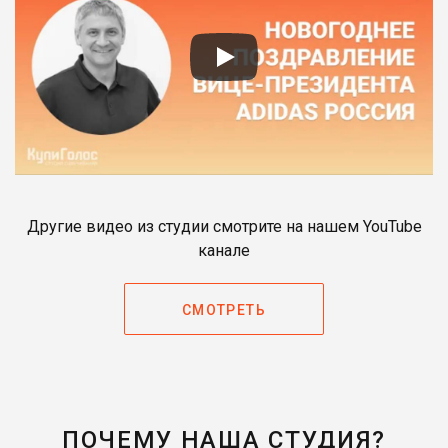
Другие видео из студии смотрите на нашем YouTube
канале
СМОТРЕТЬ
ПОЧЕМУ НАША СТУДИЯ?