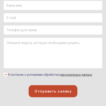
Я согласен с условиями обработки
персональных данных
Отправить заявку