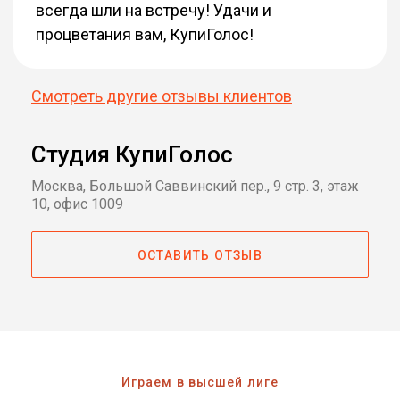
всегда шли на встречу! Удачи и
процветания вам, КупиГолос!
Смотреть другие отзывы клиентов
Студия КупиГолос
Москва, Большой Саввинский пер., 9 стр. 3, этаж
10, офис 1009
ОСТАВИТЬ ОТЗЫВ
Играем в высшей лиге