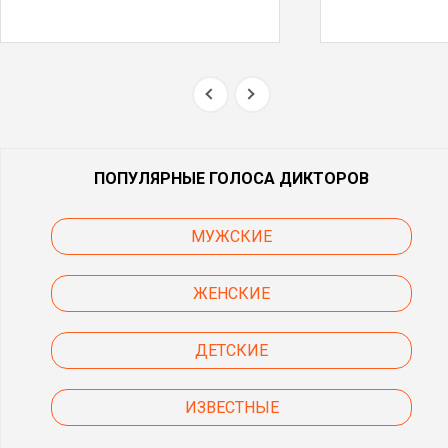
ПОПУЛЯРНЫЕ ГОЛОСА ДИКТОРОВ
МУЖСКИЕ
ЖЕНСКИЕ
ДЕТСКИЕ
ИЗВЕСТНЫЕ