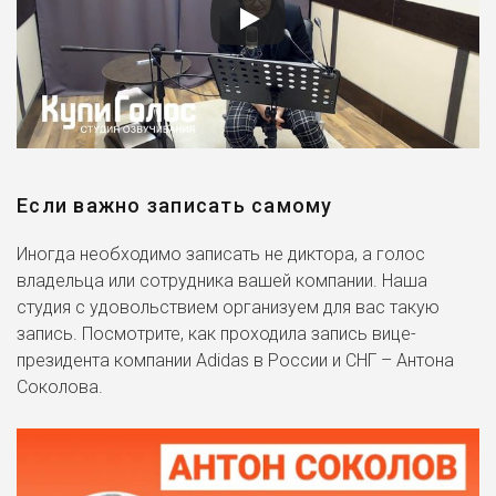
Если важно записать самому
Иногда необходимо записать не диктора, а голос
владельца или сотрудника вашей компании. Наша
студия с удовольствием организуем для вас такую
запись. Посмотрите, как проходила запись вице-
президента компании Adidas в России и СНГ – Антона
Соколова.