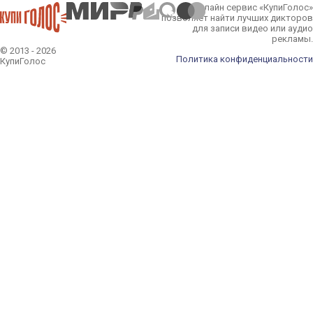
Онлайн сервис «КупиГолос»
позволяет найти лучших дикторов
для записи видео или аудио
рекламы.
© 2013 - 2026
Политика конфиденциальности
КупиГолос