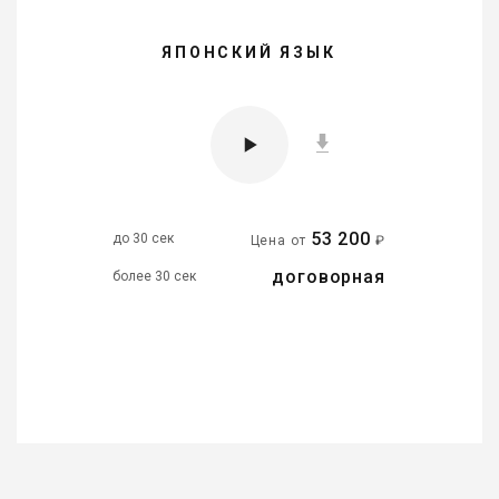
ЯПОНСКИЙ ЯЗЫК
53 200
до 30 сек
Цена от
₽
договорная
более 30 сек