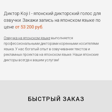
Диктор Koji I - японский дикторский голос для
озвучки. Закажи запись на японском языке по
цене
от 53 200 руб
.
Озвучка на японском языке
выполняется
профессиональными дикторами коренными носителями
языка. У нас богатый опыт в озвучивании текстов и
рекламных проектов на японском языке. Наши японские
дикторы всегда к вашим услугам!
БЫСТРЫЙ ЗАКАЗ