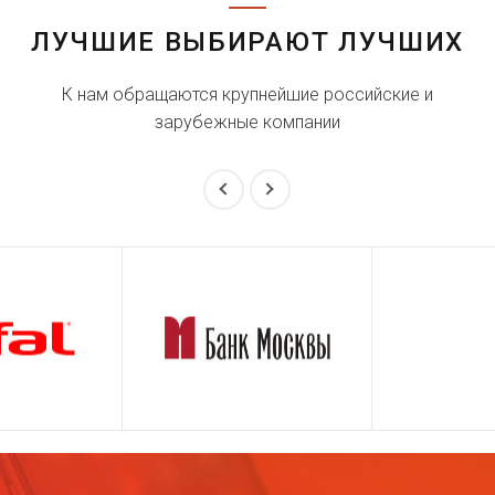
ЛУЧШИЕ ВЫБИРАЮТ ЛУЧШИХ
К нам обращаются крупнейшие российские и
зарубежные компании