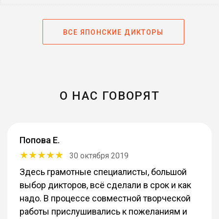
ВСЕ ЯПОНСКИЕ ДИКТОРЫ
О НАС ГОВОРЯТ
Попова Е.
30 октября 2019
Здесь грамотные специалисты, большой
выбор дикторов, всё сделали в срок и как
надо. В процессе совместной творческой
работы прислушивались к пожеланиям и