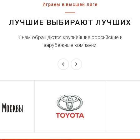
Играем в высшей лиге
ЛУЧШИЕ ВЫБИРАЮТ ЛУЧШИХ
К нам обращаются крупнейшие российские и
зарубежные компании