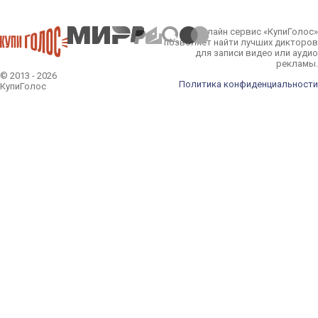
Онлайн сервис «КупиГолос»
позволяет найти лучших дикторов
для записи видео или аудио
рекламы.
© 2013 - 2026
Политика конфиденциальности
КупиГолос