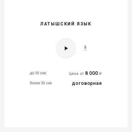
ЛАТЫШСКИЙ ЯЗЫК
8 000
до 30 сек
Цена от
₽
договорная
более 30 сек