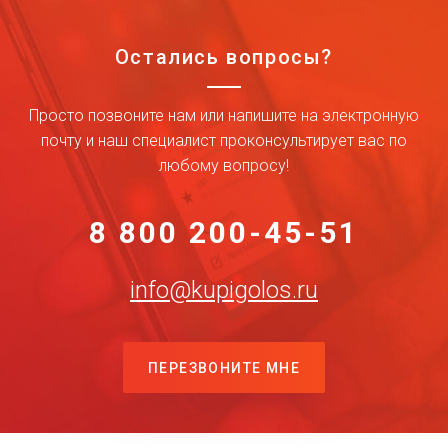
Остались вопросы?
Просто позвоните нам или напишите на электронную
почту и наш специалист проконсультирует вас по
любому вопросу!
8 800 200-45-51
info@kupigolos.ru
ПЕРЕЗВОНИТЕ МНЕ