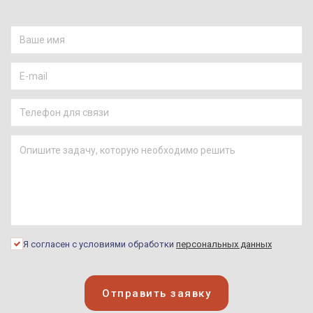
Я согласен с условиями обработки
персональных данных
Отправить заявку