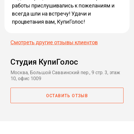
работы прислушивались к пожеланиям и
всегда шли на встречу! Удачи и
процветания вам, КупиГолос!
Смотреть другие отзывы клиентов
Студия КупиГолос
Москва, Большой Саввинский пер., 9 стр. 3, этаж
10, офис 1009
ОСТАВИТЬ ОТЗЫВ