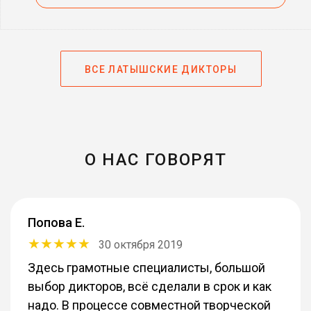
ВСЕ ЛАТЫШСКИЕ ДИКТОРЫ
О НАС ГОВОРЯТ
Попова Е.
30 октября 2019
Здесь грамотные специалисты, большой
выбор дикторов, всё сделали в срок и как
надо. В процессе совместной творческой