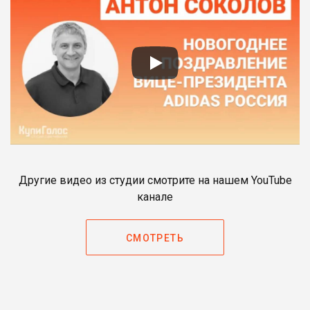
Другие видео из студии смотрите на нашем YouTube
канале
СМОТРЕТЬ