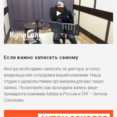
Если важно записать самому
Иногда необходимо записать не диктора, а голос
владельца или сотрудника вашей компании. Наша
студия с удовольствием организуем для вас такую
запись. Посмотрите, как проходила запись вице-
президента компании Adidas в России и СНГ – Антона
Соколова.