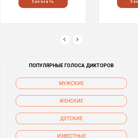
Заказать
За
ПОПУЛЯРНЫЕ ГОЛОСА ДИКТОРОВ
МУЖСКИЕ
ЖЕНСКИЕ
ДЕТСКИЕ
ИЗВЕСТНЫЕ