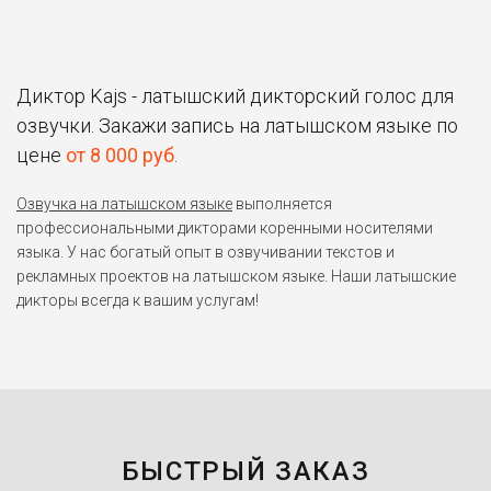
Диктор Kajs - латышский дикторский голос для
озвучки. Закажи запись на латышском языке по
цене
от 8 000 руб
.
Озвучка на латышском языке
выполняется
профессиональными дикторами коренными носителями
языка. У нас богатый опыт в озвучивании текстов и
рекламных проектов на латышском языке. Наши латышские
дикторы всегда к вашим услугам!
БЫСТРЫЙ ЗАКАЗ