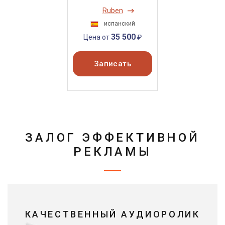
Ruben
испанский
35 500
Цена от
₽
Записать
ЗАЛОГ ЭФФЕКТИВНОЙ
РЕКЛАМЫ
КАЧЕСТВЕННЫЙ АУДИОРОЛИК