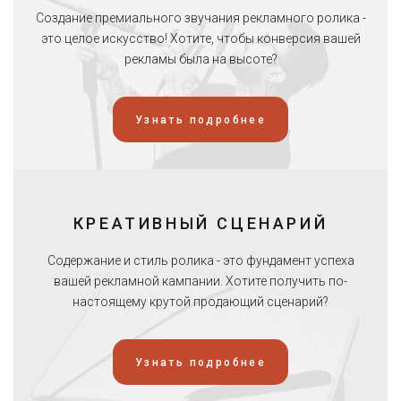
Создание премиального звучания рекламного ролика -
это целое искусство! Хотите, чтобы конверсия вашей
рекламы была на высоте?
Узнать подробнее
КРЕАТИВНЫЙ СЦЕНАРИЙ
Содержание и стиль ролика - это фундамент успеха
вашей рекламной кампании. Хотите получить по-
настоящему крутой продающий сценарий?
Узнать подробнее