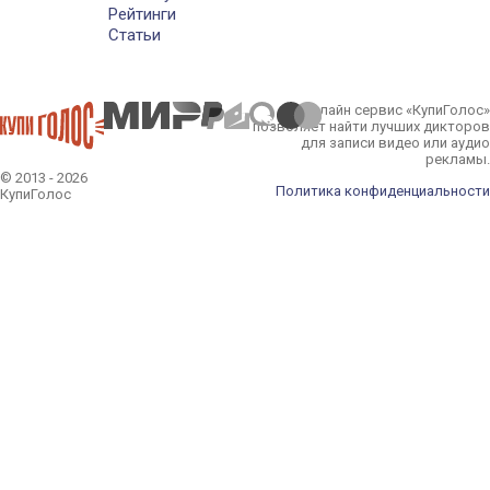
Рейтинги
Статьи
Онлайн сервис «КупиГолос»
позволяет найти лучших дикторов
для записи видео или аудио
рекламы.
© 2013 - 2026
Политика конфиденциальности
КупиГолос