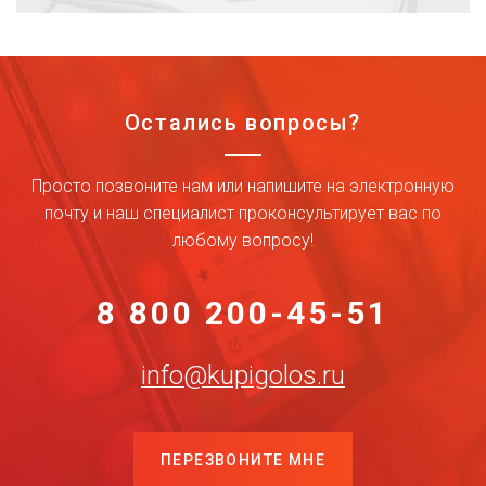
Остались вопросы?
Просто позвоните нам или напишите на электронную
почту и наш специалист проконсультирует вас по
любому вопросу!
8 800 200-45-51
info@kupigolos.ru
ПЕРЕЗВОНИТЕ МНЕ