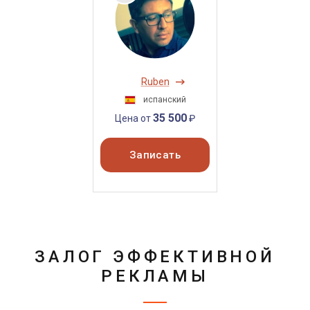
Ruben
испанский
35 500
Цена от
₽
Записать
ЗАЛОГ ЭФФЕКТИВНОЙ
РЕКЛАМЫ