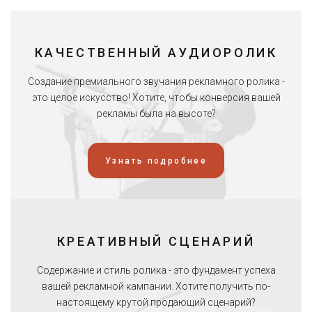
КАЧЕСТВЕННЫЙ АУДИОРОЛИК
Создание премиального звучания рекламного ролика -
это целое искусство! Хотите, чтобы конверсия вашей
рекламы была на высоте?
Узнать подробнее
КРЕАТИВНЫЙ СЦЕНАРИЙ
Содержание и стиль ролика - это фундамент успеха
вашей рекламной кампании. Хотите получить по-
настоящему крутой продающий сценарий?