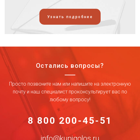
Узнать подробнее
Остались вопросы?
Просто позвоните нам или напишите на электронную
почту и наш специалист проконсультирует вас по
любому вопросу!
8 800 200-45-51
info@kupigolos.ru