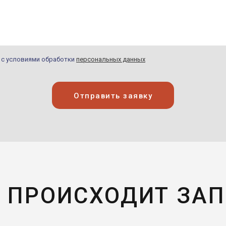
н с условиями обработки
персональных данных
Отправить заявку
 ПРОИСХОДИТ ЗА