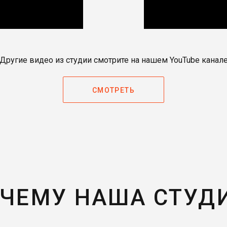
Другие видео из студии смотрите на нашем YouTube канал
СМОТРЕТЬ
ЧЕМУ НАША СТУД