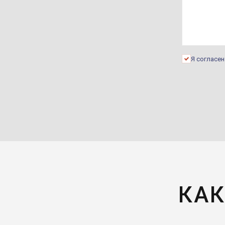
Я согласе
КАК