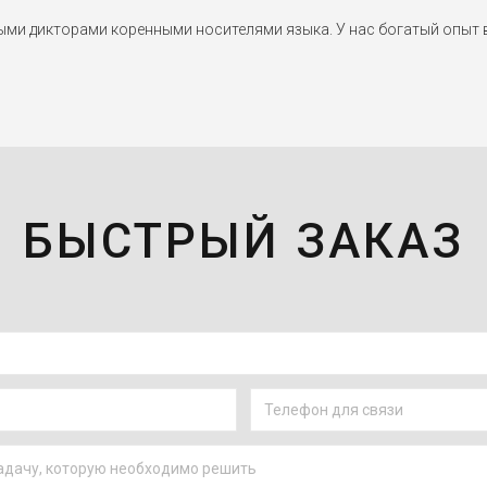
и дикторами коренными носителями языка. У нас богатый опыт в
БЫСТРЫЙ ЗАКАЗ