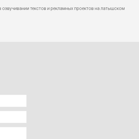
 озвучивании текстов и рекламных проектов на латышском