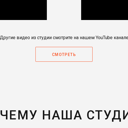
Другие видео из студии смотрите на нашем YouTube канал
СМОТРЕТЬ
ЧЕМУ НАША СТУД