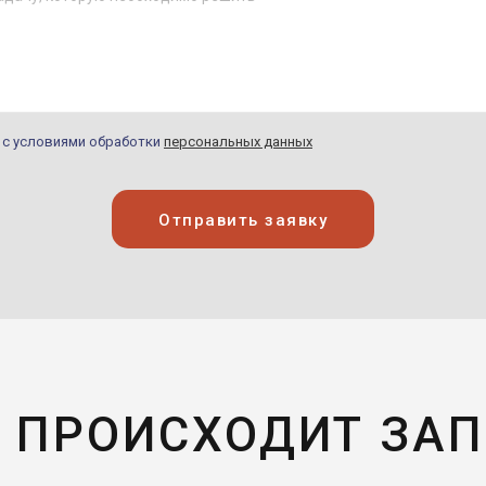
н с условиями обработки
персональных данных
Отправить заявку
 ПРОИСХОДИТ ЗА