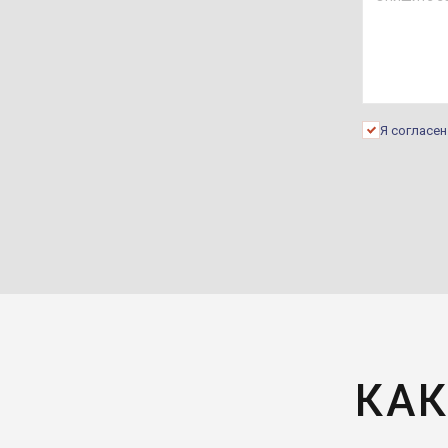
Я согласе
КАК