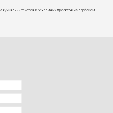
звучивании текстов и рекламных проектов на сербском