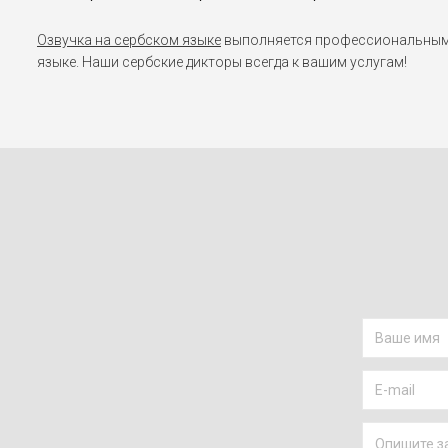
Озвучка на сербском языке
выполняется профессиональными 
языке. Наши сербские дикторы всегда к вашим услугам!