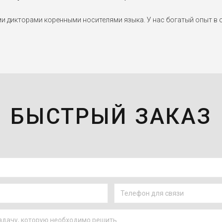
дикторами коренными носителями языка. У нас богатый опыт в о
БЫСТРЫЙ ЗАКАЗ