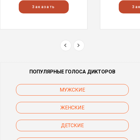
Заказать
За
ПОПУЛЯРНЫЕ ГОЛОСА ДИКТОРОВ
МУЖСКИЕ
ЖЕНСКИЕ
ДЕТСКИЕ