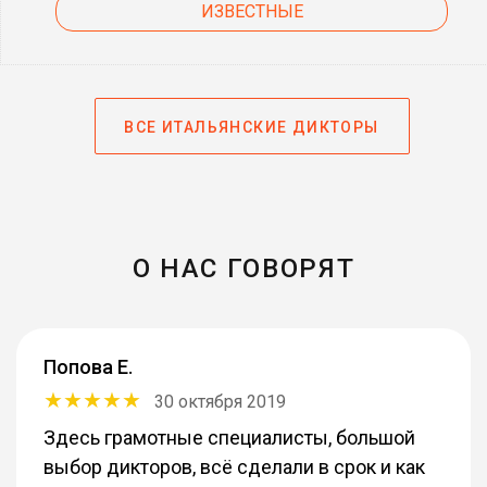
ИЗВЕСТНЫЕ
ВСЕ ИТАЛЬЯНСКИЕ ДИКТОРЫ
О НАС ГОВОРЯТ
Попова Е.
30 октября 2019
Здесь грамотные специалисты, большой
выбор дикторов, всё сделали в срок и как