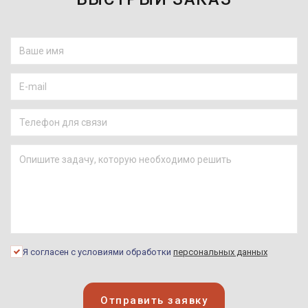
Я согласен с условиями обработки
персональных данных
Отправить заявку