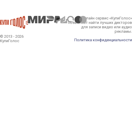
Онлайн сервис «КупиГолос»
позволяет найти лучших дикторов
для записи видео или аудио
рекламы.
© 2013 - 2026
Политика конфиденциальности
КупиГолос