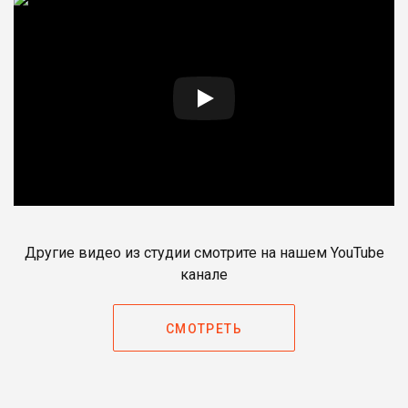
Другие видео из студии смотрите на нашем YouTube
канале
СМОТРЕТЬ