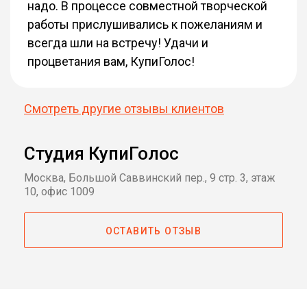
надо. В процессе совместной творческой
работы прислушивались к пожеланиям и
всегда шли на встречу! Удачи и
процветания вам, КупиГолос!
Смотреть другие отзывы клиентов
Студия КупиГолос
Москва, Большой Саввинский пер., 9 стр. 3, этаж
10, офис 1009
ОСТАВИТЬ ОТЗЫВ