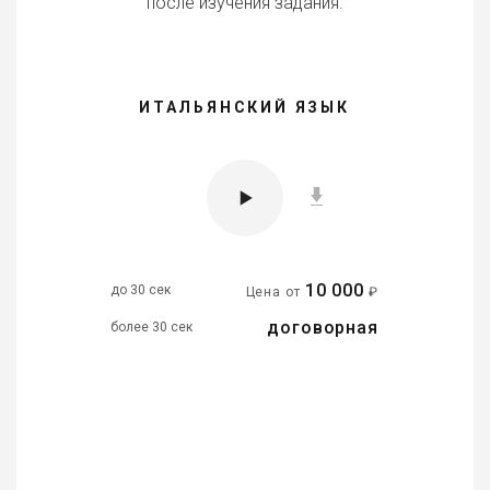
после изучения задания.
ИТАЛЬЯНСКИЙ ЯЗЫК
10 000
до 30 сек
Цена от
₽
договорная
более 30 сек