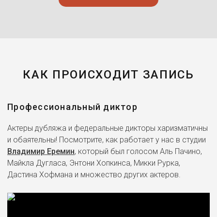
КАК ПРОИСХОДИТ ЗАПИСЬ
Профессиональный диктор
Актеры дубляжа и федеральные дикторы харизматичны
и обаятельны! Посмотрите, как работает у нас в студии
Владимир Еремин
, который был голосом Аль Пачино,
Майкла Дугласа, Энтони Хопкинса, Микки Рурка,
Дастина Хофмана и множество других актеров.