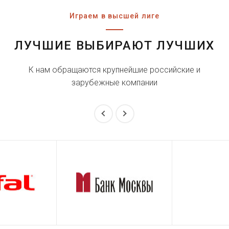
Играем в высшей лиге
ЛУЧШИЕ ВЫБИРАЮТ ЛУЧШИХ
К нам обращаются крупнейшие российские и
зарубежные компании