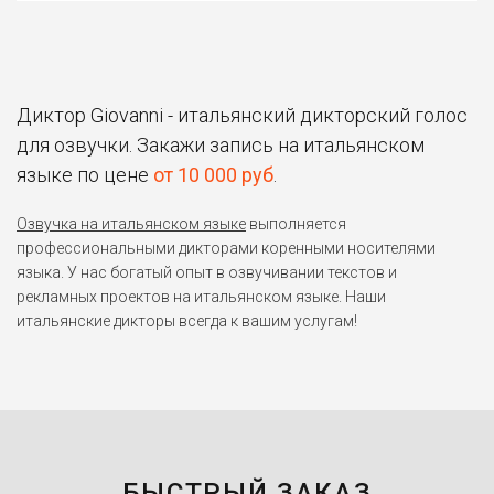
Диктор Giovanni - итальянский дикторский голос
для озвучки. Закажи запись на итальянском
языке по цене
от 10 000 руб
.
Озвучка на итальянском языке
выполняется
профессиональными дикторами коренными носителями
языка. У нас богатый опыт в озвучивании текстов и
рекламных проектов на итальянском языке. Наши
итальянские дикторы всегда к вашим услугам!
БЫСТРЫЙ ЗАКАЗ