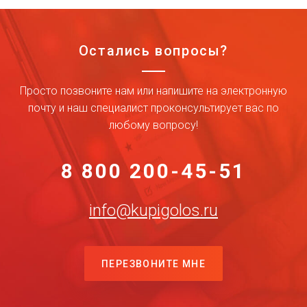
Остались вопросы?
Просто позвоните нам или напишите на электронную
почту и наш специалист проконсультирует вас по
любому вопросу!
8 800 200-45-51
info@kupigolos.ru
ПЕРЕЗВОНИТЕ МНЕ