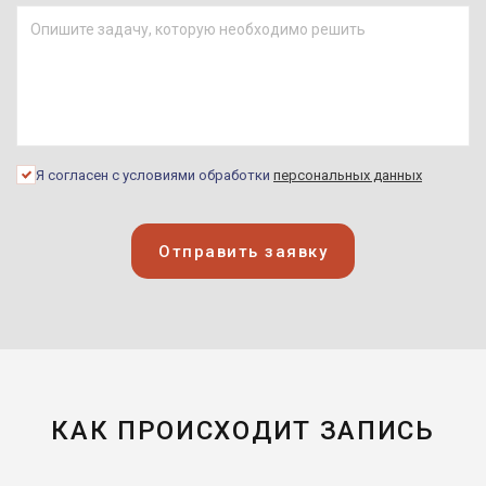
Я согласен с условиями обработки
персональных данных
Отправить заявку
КАК ПРОИСХОДИТ ЗАПИСЬ