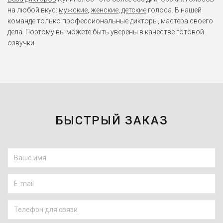
на любой вкус:
мужские
,
женские
,
детские
голоса. В нашей
команде только профессиональные дикторы, мастера своего
дела. Поэтому вы можете быть уверены в качестве готовой
озвучки.
БЫСТРЫЙ ЗАКАЗ