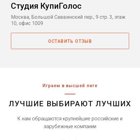
Студия КупиГолос
Москва, Большой Саввинский пер., 9 стр. 3, этаж
10, офис 1009
ОСТАВИТЬ ОТЗЫВ
Играем в высшей лиге
ЛУЧШИЕ ВЫБИРАЮТ ЛУЧШИХ
К нам обращаются крупнейшие российские и
зарубежные компании