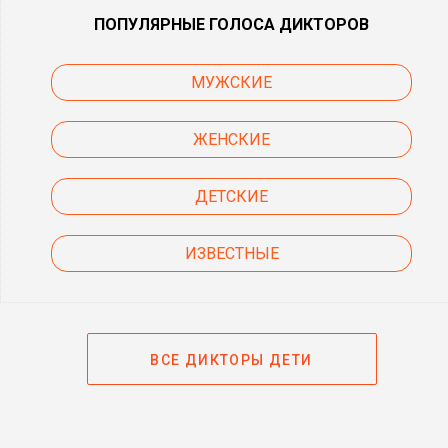
ПОПУЛЯРНЫЕ ГОЛОСА ДИКТОРОВ
МУЖСКИЕ
ЖЕНСКИЕ
ДЕТСКИЕ
ИЗВЕСТНЫЕ
ВСЕ ДИКТОРЫ ДЕТИ