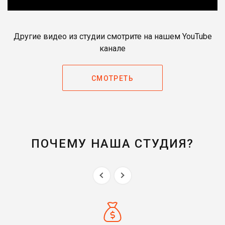
Другие видео из студии смотрите на нашем YouTube
канале
СМОТРЕТЬ
ПОЧЕМУ НАША СТУДИЯ?