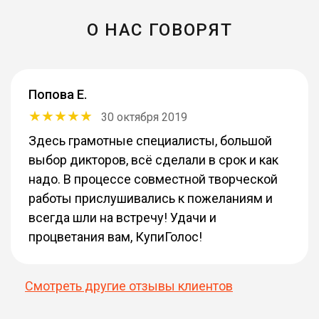
О НАС ГОВОРЯТ
Попова Е.
30 октября 2019
Здесь грамотные специалисты, большой
выбор дикторов, всё сделали в срок и как
надо. В процессе совместной творческой
работы прислушивались к пожеланиям и
всегда шли на встречу! Удачи и
процветания вам, КупиГолос!
Смотреть другие отзывы клиентов