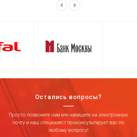
Остались вопросы?
Просто позвоните нам или напишите на электронную
почту и наш специалист проконсультирует вас по
любому вопросу!