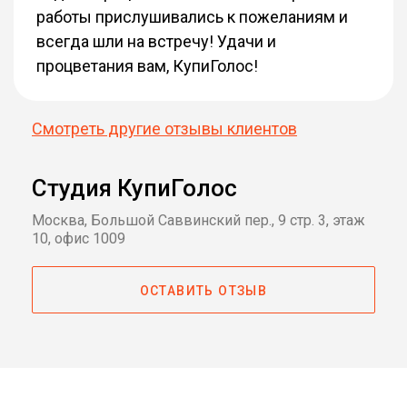
работы прислушивались к пожеланиям и
всегда шли на встречу! Удачи и
процветания вам, КупиГолос!
Смотреть другие отзывы клиентов
Студия КупиГолос
Москва, Большой Саввинский пер., 9 стр. 3, этаж
10, офис 1009
ОСТАВИТЬ ОТЗЫВ