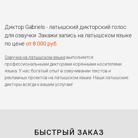
Диктор Gabriels - латышский дикторский голос
для озвучки. Закажи запись на латышском языке
по цене
от 8 000 руб
.
Озвучка на латышском языке
выполняется
профессиональными дикторами коренными носителями
языка. У нас богатый опыт в озвучивании текстов и
рекламных проектов на латышском языке. Наши латышские
дикторы всегда к вашим услугам!
БЫСТРЫЙ ЗАКАЗ