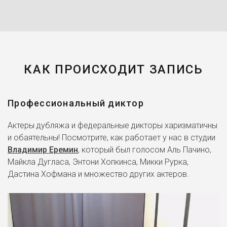
КАК ПРОИСХОДИТ ЗАПИСЬ
Профессиональный диктор
Актеры дубляжа и федеральные дикторы харизматичны
и обаятельны! Посмотрите, как работает у нас в студии
Владимир Еремин
, который был голосом Аль Пачино,
Майкла Дугласа, Энтони Хопкинса, Микки Рурка,
Дастина Хофмана и множество других актеров.