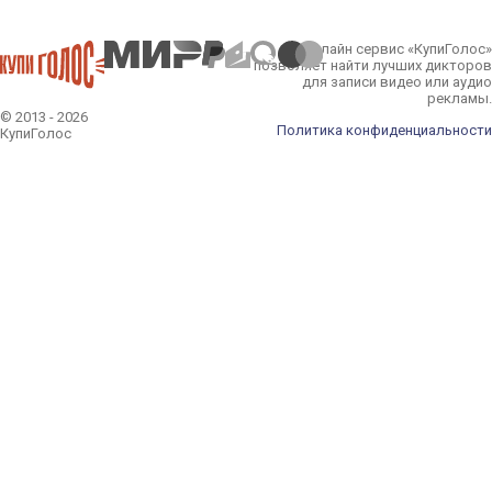
Онлайн сервис «КупиГолос»
позволяет найти лучших дикторов
для записи видео или аудио
рекламы.
© 2013 - 2026
Политика конфиденциальности
КупиГолос