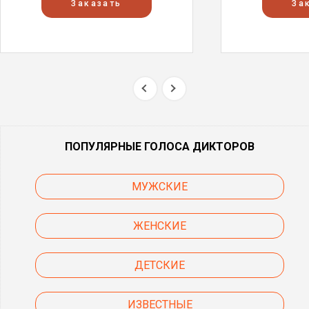
Заказать
За
ПОПУЛЯРНЫЕ ГОЛОСА ДИКТОРОВ
МУЖСКИЕ
ЖЕНСКИЕ
ДЕТСКИЕ
ИЗВЕСТНЫЕ