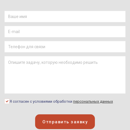
Я согласен с условиями обработки
персональных данных
Отправить заявку