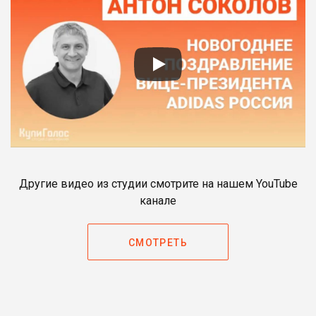
Другие видео из студии смотрите на нашем YouTube
канале
СМОТРЕТЬ