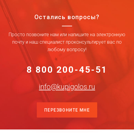
Остались вопросы?
Просто позвоните нам или напишите на электронную
почту и наш специалист проконсультирует вас по
любому вопросу!
8 800 200-45-51
info@kupigolos.ru
ПЕРЕЗВОНИТЕ МНЕ