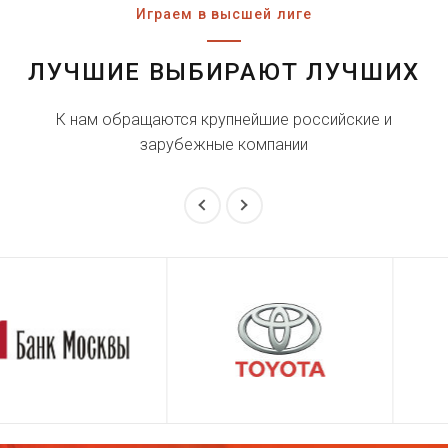
Играем в высшей лиге
ЛУЧШИЕ ВЫБИРАЮТ ЛУЧШИХ
К нам обращаются крупнейшие российские и
зарубежные компании