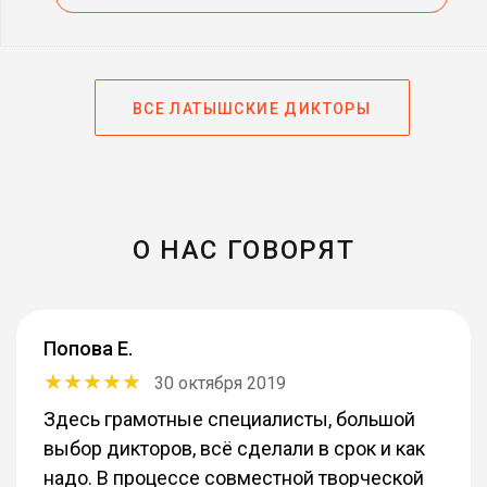
ВСЕ ЛАТЫШСКИЕ ДИКТОРЫ
О НАС ГОВОРЯТ
Попова Е.
30 октября 2019
Здесь грамотные специалисты, большой
выбор дикторов, всё сделали в срок и как
надо. В процессе совместной творческой