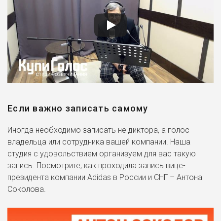
Если важно записать самому
Иногда необходимо записать не диктора, а голос
владельца или сотрудника вашей компании. Наша
студия с удовольствием организуем для вас такую
запись. Посмотрите, как проходила запись вице-
президента компании Adidas в России и СНГ – Антона
Соколова.