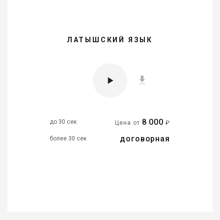
ЛАТЫШСКИЙ ЯЗЫК
8 000
до 30 сек
Цена от
₽
договорная
более 30 сек