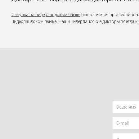
Озвучка на нидерландском языке
выполняется профессиональ
нидерландском языке. Наши нидерландские дикторы всегда к