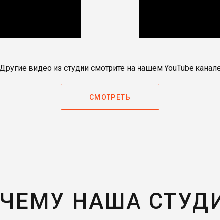
Другие видео из студии смотрите на нашем YouTube канал
СМОТРЕТЬ
ЧЕМУ НАША СТУД