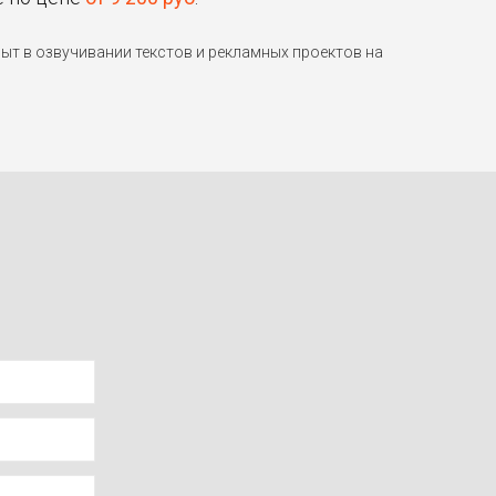
т в озвучивании текстов и рекламных проектов на