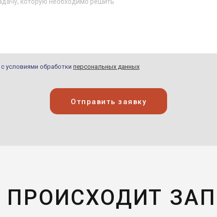
н с условиями обработки
персональных данных
Отправить заявку
 ПРОИСХОДИТ ЗА