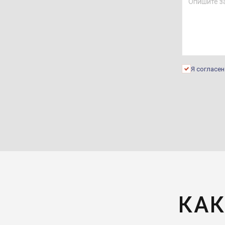
Я согласе
КАК