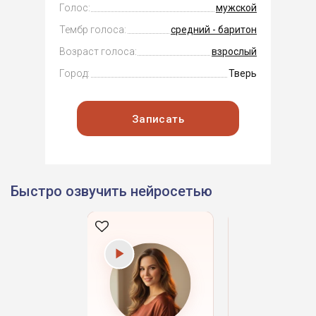
Голос:
мужской
Тембр голоса:
средний - баритон
Возраст голоса:
взрослый
Город:
Тверь
Записать
Быстро озвучить нейросетью