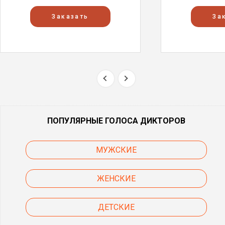
Заказать
За
ПОПУЛЯРНЫЕ ГОЛОСА ДИКТОРОВ
МУЖСКИЕ
ЖЕНСКИЕ
ДЕТСКИЕ