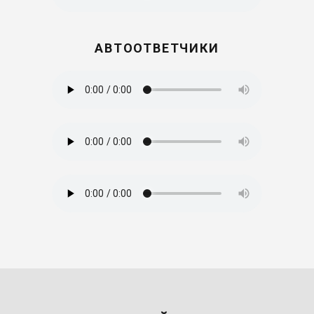
АВТООТВЕТЧИКИ