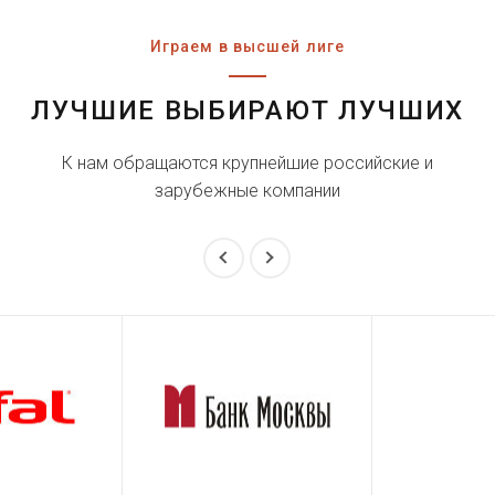
Играем в высшей лиге
ЛУЧШИЕ ВЫБИРАЮТ ЛУЧШИХ
К нам обращаются крупнейшие российские и
зарубежные компании