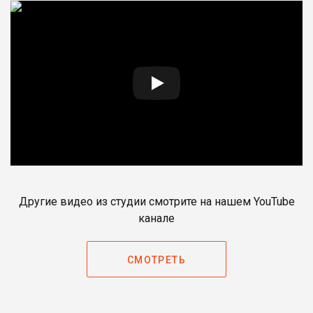
Другие видео из студии смотрите на нашем YouTube
канале
СМОТРЕТЬ