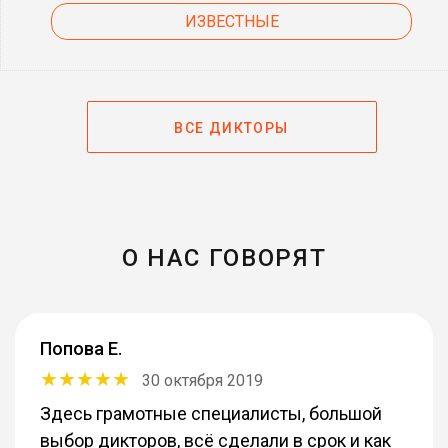
ИЗВЕСТНЫЕ
ВСЕ ДИКТОРЫ
О НАС ГОВОРЯТ
Попова Е.
30 октября 2019
Здесь грамотные специалисты, большой
выбор дикторов, всё сделали в срок и как