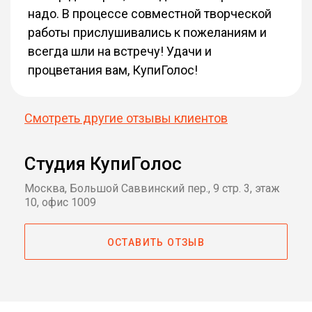
надо. В процессе совместной творческой
работы прислушивались к пожеланиям и
всегда шли на встречу! Удачи и
процветания вам, КупиГолос!
Смотреть другие отзывы клиентов
Студия КупиГолос
Москва, Большой Саввинский пер., 9 стр. 3, этаж
10, офис 1009
ОСТАВИТЬ ОТЗЫВ