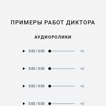
ПРИМЕРЫ РАБОТ ДИКТОРА
АУДИОРОЛИКИ