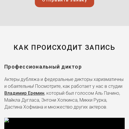
Отправить заявку
КАК ПРОИСХОДИТ ЗАПИСЬ
Профессиональный диктор
Актеры дубляжа и федеральные дикторы харизматичны
и обаятельны! Посмотрите, как работает у нас в студии
Владимир Еремин
, который был голосом Аль Пачино,
Майкла Дугласа, Энтони Хопкинса, Микки Рурка,
Дастина Хофмана и множество других актеров.