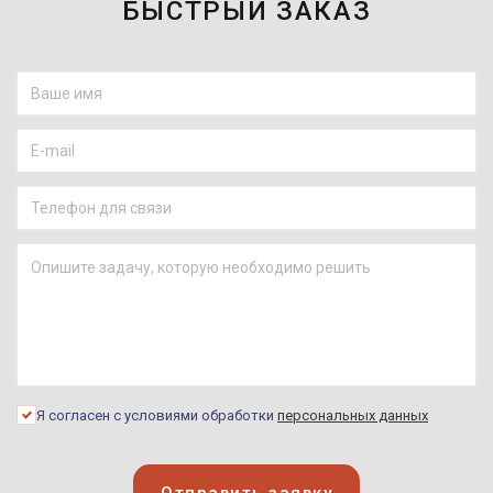
БЫСТРЫЙ ЗАКАЗ
Я согласен с условиями обработки
персональных данных