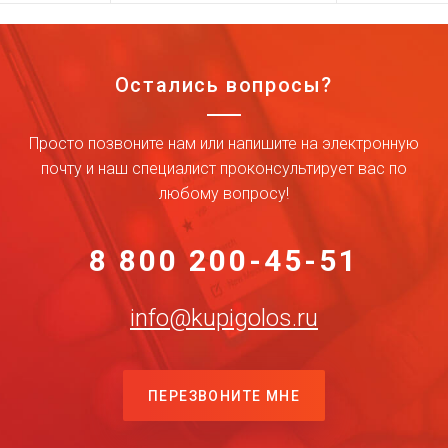
Остались вопросы?
Просто позвоните нам или напишите на электронную
почту и наш специалист проконсультирует вас по
любому вопросу!
8 800 200-45-51
info@kupigolos.ru
ПЕРЕЗВОНИТЕ МНЕ