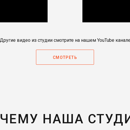
Другие видео из студии смотрите на нашем YouTube канал
СМОТРЕТЬ
ЧЕМУ НАША СТУД