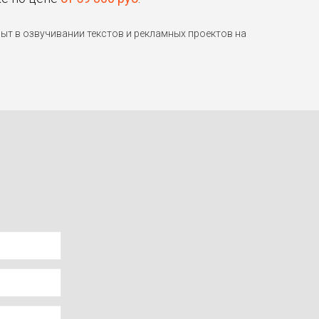
т в озвучивании текстов и рекламных проектов на