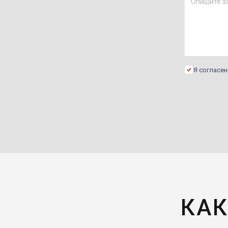
Я согласе
КАК