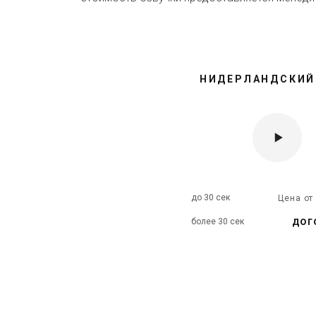
НИДЕРЛАНДСКИЙ
до 30 сек
Цена о
дог
более 30 сек