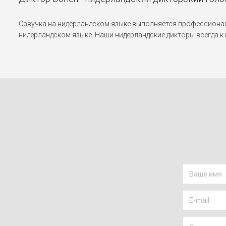
Озвучка на нидерландском языке
выполняется профессиональ
нидерландском языке. Наши нидерландские дикторы всегда к