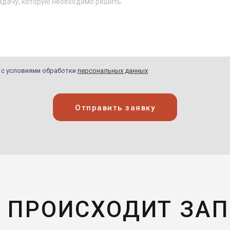
н с условиями обработки
персональных данных
Отправить заявку
 ПРОИСХОДИТ ЗА