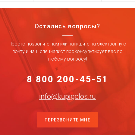
Остались вопросы?
Просто позвоните нам или напишите на электронную
почту и наш специалист проконсультирует вас по
любому вопросу!
8 800 200-45-51
info@kupigolos.ru
ПЕРЕЗВОНИТЕ МНЕ