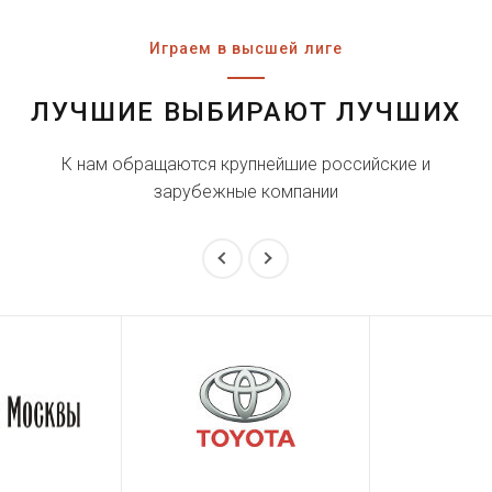
Играем в высшей лиге
ЛУЧШИЕ ВЫБИРАЮТ ЛУЧШИХ
К нам обращаются крупнейшие российские и
зарубежные компании