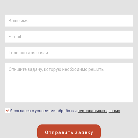
Я согласен с условиями обработки
персональных данных
Отправить заявку