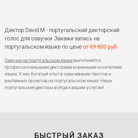
Диктор David M - португальский дикторский
голос для озвучки. Закажи запись на
португальском языке по цене
от 69 800 руб
.
Озвучка на португальском языке
выполняется
профессиональными дикторами коренными носителями
языка. У нас богатый опыт в озвучивании текстов и
рекламных проектов на португальском языке. Наши
португальские дикторы всегда к вашим услугам!
БЫСТРЫЙ ЗАКАЗ