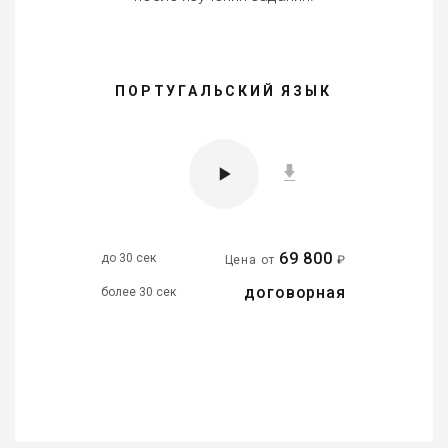
ПОРТУГАЛЬСКИЙ ЯЗЫК
69 800
до 30 сек
Цена от
₽
договорная
более 30 сек