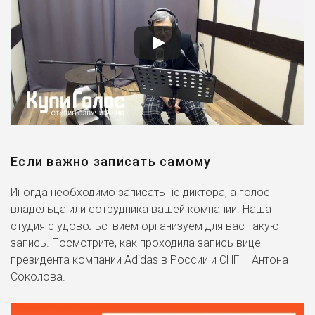
Если важно записать самому
Иногда необходимо записать не диктора, а голос
владельца или сотрудника вашей компании. Наша
студия с удовольствием организуем для вас такую
запись. Посмотрите, как проходила запись вице-
президента компании Adidas в России и СНГ – Антона
Соколова.