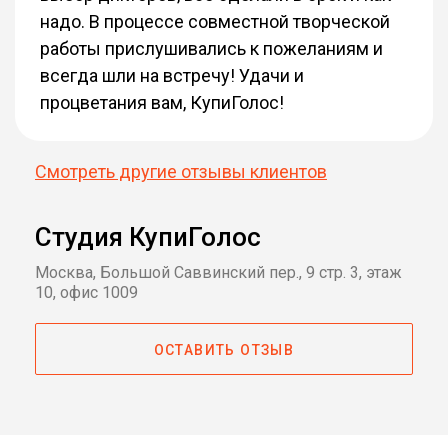
надо. В процессе совместной творческой
работы прислушивались к пожеланиям и
всегда шли на встречу! Удачи и
процветания вам, КупиГолос!
Смотреть другие отзывы клиентов
Студия КупиГолос
Москва, Большой Саввинский пер., 9 стр. 3, этаж
10, офис 1009
ОСТАВИТЬ ОТЗЫВ