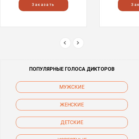
Заказать
За
ПОПУЛЯРНЫЕ ГОЛОСА ДИКТОРОВ
МУЖСКИЕ
ЖЕНСКИЕ
ДЕТСКИЕ