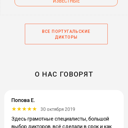
ИЗВЕСТНЫЕ
ВСЕ ПОРТУГАЛЬСКИЕ
ДИКТОРЫ
О НАС ГОВОРЯТ
Попова Е.
30 октября 2019
Здесь грамотные специалисты, большой
выбор дикторов, всё сделали в срок и как