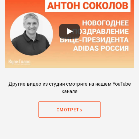
Другие видео из студии смотрите на нашем YouTube
канале
СМОТРЕТЬ