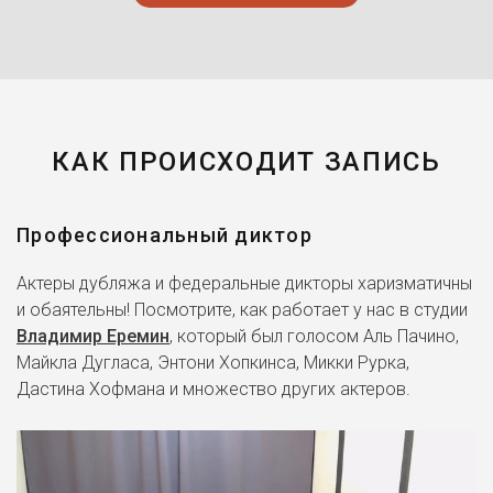
КАК ПРОИСХОДИТ ЗАПИСЬ
Профессиональный диктор
Актеры дубляжа и федеральные дикторы харизматичны
и обаятельны! Посмотрите, как работает у нас в студии
Владимир Еремин
, который был голосом Аль Пачино,
Майкла Дугласа, Энтони Хопкинса, Микки Рурка,
Дастина Хофмана и множество других актеров.