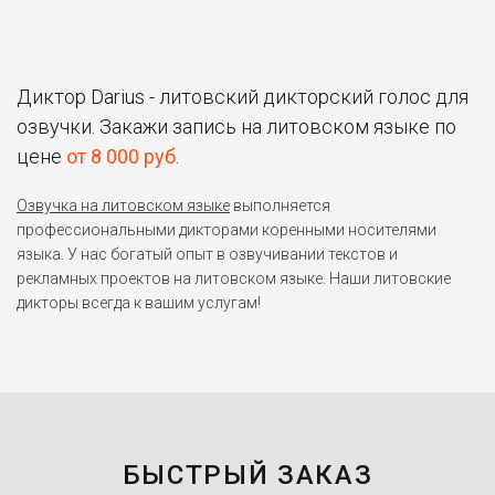
Диктор Darius - литовский дикторский голос для
озвучки. Закажи запись на литовском языке по
цене
от 8 000 руб
.
Озвучка на литовском языке
выполняется
профессиональными дикторами коренными носителями
языка. У нас богатый опыт в озвучивании текстов и
рекламных проектов на литовском языке. Наши литовские
дикторы всегда к вашим услугам!
БЫСТРЫЙ ЗАКАЗ