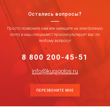
Остались вопросы?
Просто позвоните нам или напишите на электронную
почту и наш специалист проконсультирует вас по
любому вопросу!
8 800 200-45-51
info@kupigolos.ru
ПЕРЕЗВОНИТЕ МНЕ