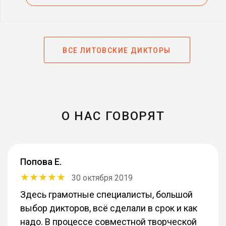
ВСЕ ЛИТОВСКИЕ ДИКТОРЫ
О НАС ГОВОРЯТ
Попова Е.
30 октября 2019
Здесь грамотные специалисты, большой
выбор дикторов, всё сделали в срок и как
надо. В процессе совместной творческой