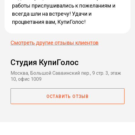
работы прислушивались к пожеланиям и
всегда шли на встречу! Удачи и
процветания вам, КупиГолос!
Смотреть другие отзывы клиентов
Студия КупиГолос
Москва, Большой Саввинский пер., 9 стр. 3, этаж
10, офис 1009
ОСТАВИТЬ ОТЗЫВ