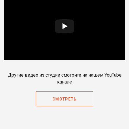
Другие видео из студии смотрите на нашем YouTube
канале
СМОТРЕТЬ