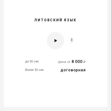
ЛИТОВСКИЙ ЯЗЫК
8 000
до 30 сек
Цена от
₽
договорная
более 30 сек