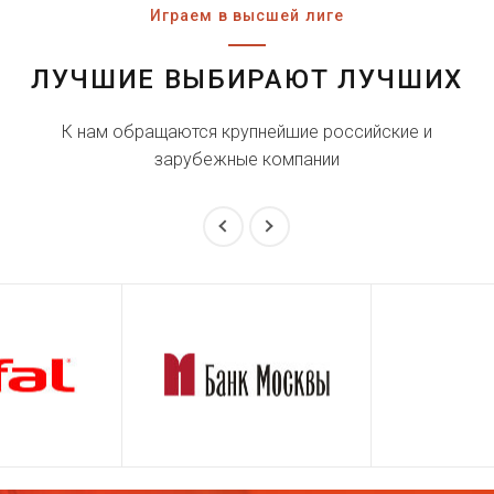
Играем в высшей лиге
ЛУЧШИЕ ВЫБИРАЮТ ЛУЧШИХ
К нам обращаются крупнейшие российские и
зарубежные компании