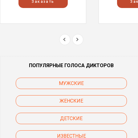
Заказать
За
ПОПУЛЯРНЫЕ ГОЛОСА ДИКТОРОВ
МУЖСКИЕ
ЖЕНСКИЕ
ДЕТСКИЕ
ИЗВЕСТНЫЕ