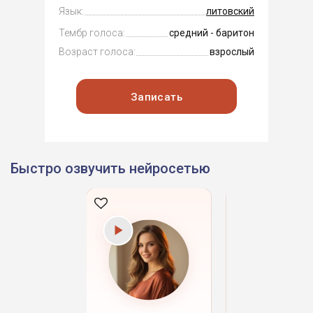
Язык:
литовский
Тембр голоса:
средний - баритон
Возраст голоса:
взрослый
Записать
Быстро озвучить нейросетью