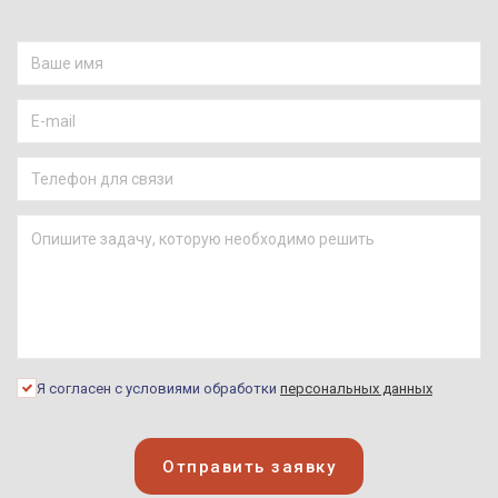
Я согласен с условиями обработки
персональных данных
Отправить заявку