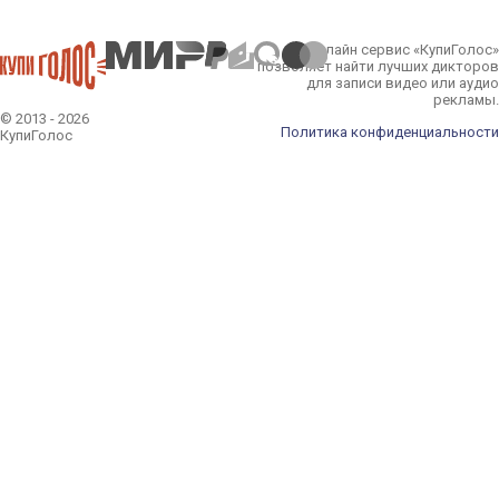
Онлайн сервис «КупиГолос»
позволяет найти лучших дикторов
для записи видео или аудио
рекламы.
© 2013 - 2026
Политика конфиденциальности
КупиГолос