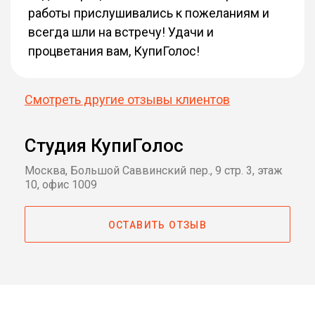
работы прислушивались к пожеланиям и
всегда шли на встречу! Удачи и
процветания вам, КупиГолос!
Смотреть другие отзывы клиентов
Студия КупиГолос
Москва, Большой Саввинский пер., 9 стр. 3, этаж
10, офис 1009
ОСТАВИТЬ ОТЗЫВ