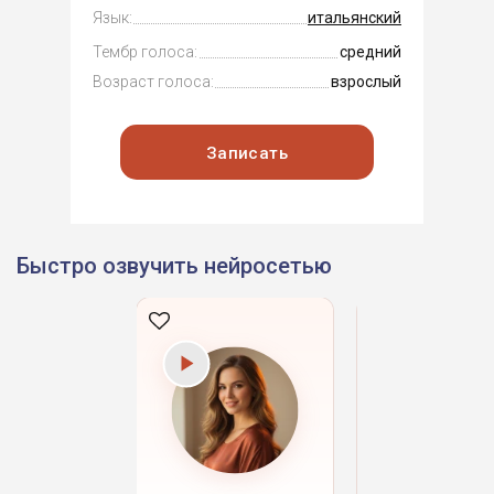
Язык:
итальянский
Тембр голоса:
средний
Возраст голоса:
взрослый
Записать
Быстро озвучить нейросетью