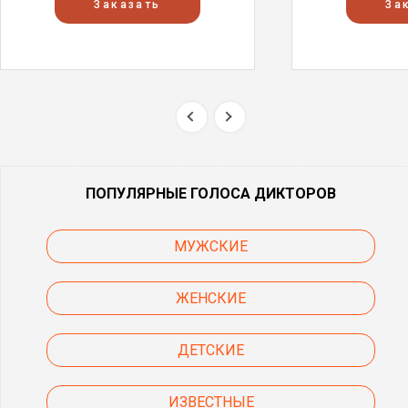
Заказать
За
ПОПУЛЯРНЫЕ ГОЛОСА ДИКТОРОВ
МУЖСКИЕ
ЖЕНСКИЕ
ДЕТСКИЕ
ИЗВЕСТНЫЕ