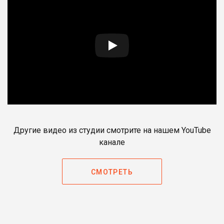
Другие видео из студии смотрите на нашем YouTube
канале
СМОТРЕТЬ