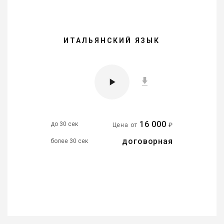
ИТАЛЬЯНСКИЙ ЯЗЫК
16 000
до 30 сек
Цена от
₽
договорная
более 30 сек