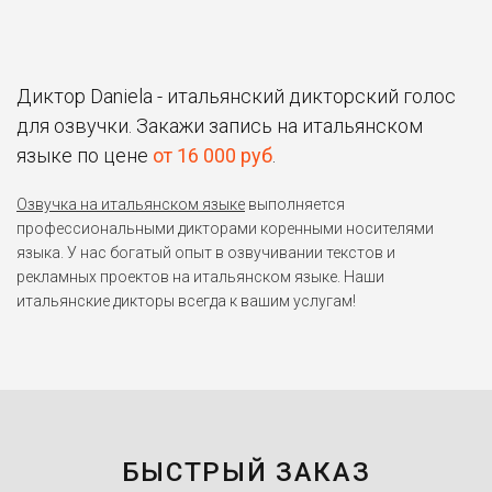
Диктор Daniela - итальянский дикторский голос
для озвучки. Закажи запись на итальянском
языке по цене
от 16 000 руб
.
Озвучка на итальянском языке
выполняется
профессиональными дикторами коренными носителями
языка. У нас богатый опыт в озвучивании текстов и
рекламных проектов на итальянском языке. Наши
итальянские дикторы всегда к вашим услугам!
БЫСТРЫЙ ЗАКАЗ