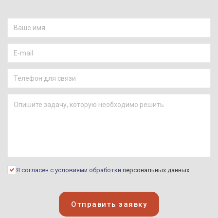
Я согласен с условиями обработки
персональных данных
Отправить заявку