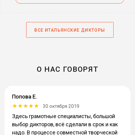
ВСЕ ИТАЛЬЯНСКИЕ ДИКТОРЫ
О НАС ГОВОРЯТ
Попова Е.
30 октября 2019
Здесь грамотные специалисты, большой
выбор дикторов, всё сделали в срок и как
надо. В процессе совместной творческой