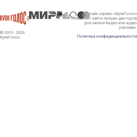
Онлайн сервис «КупиГолос»
позволяет найти лучших дикторов
для записи видео или аудио
рекламы.
© 2013 - 2026
Политика конфиденциальности
КупиГолос