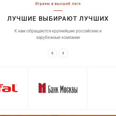
Играем в высшей лиге
ЛУЧШИЕ ВЫБИРАЮТ ЛУЧШИХ
К нам обращаются крупнейшие российские и
зарубежные компании