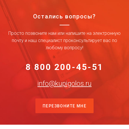
Остались вопросы?
Просто позвоните нам или напишите на электронную
почту и наш специалист проконсультирует вас по
любому вопросу!
8 800 200-45-51
info@kupigolos.ru
ПЕРЕЗВОНИТЕ МНЕ