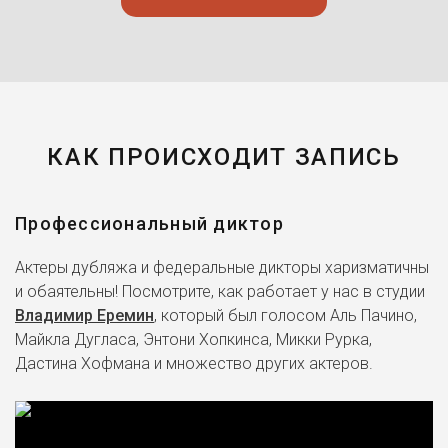
КАК ПРОИСХОДИТ ЗАПИСЬ
Профессиональный диктор
Актеры дубляжа и федеральные дикторы харизматичны
и обаятельны! Посмотрите, как работает у нас в студии
Владимир Еремин
, который был голосом Аль Пачино,
Майкла Дугласа, Энтони Хопкинса, Микки Рурка,
Дастина Хофмана и множество других актеров.