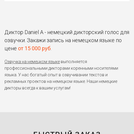
Диктор Daniel A - немецкий дикторский голос для
озвучки. Закажи запись на немецком языке по
цене
от 15 000 руб
.
Озвучка на немецком языке
выполняется
профессиональными дикторами коренными носителями
языка. У нас богатый опыт в озвучивании текстов и
рекламных проектов на немецком языке. Наши немецкие
дикторы всегда к вашим услугам!