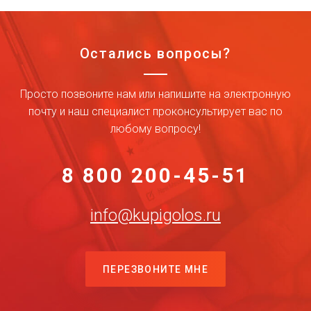
Остались вопросы?
Просто позвоните нам или напишите на электронную
почту и наш специалист проконсультирует вас по
любому вопросу!
8 800 200-45-51
info@kupigolos.ru
ПЕРЕЗВОНИТЕ МНЕ