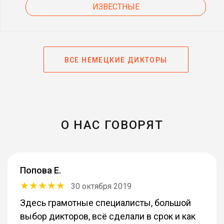
ИЗВЕСТНЫЕ
ВСЕ НЕМЕЦКИЕ ДИКТОРЫ
О НАС ГОВОРЯТ
Попова Е.
30 октября 2019
Здесь грамотные специалисты, большой
выбор дикторов, всё сделали в срок и как