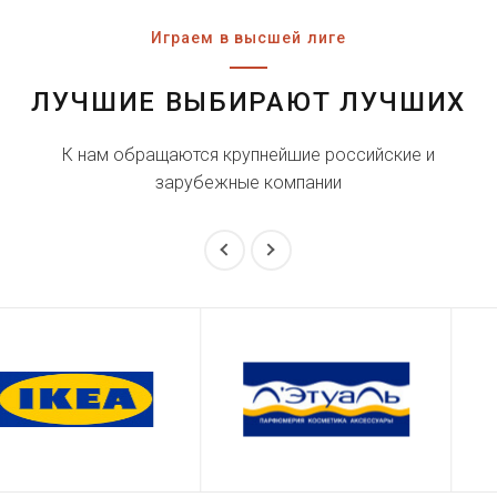
Играем в высшей лиге
ЛУЧШИЕ ВЫБИРАЮТ ЛУЧШИХ
К нам обращаются крупнейшие российские и
зарубежные компании