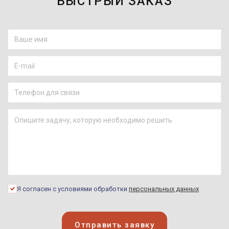
БЫСТРЫЙ ЗАКАЗ
Я согласен с условиями обработки
персональных данных
Отправить заявку