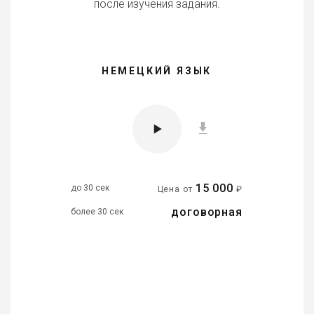
после изучения задания.
НЕМЕЦКИЙ ЯЗЫК
15 000
до 30 сек
Цена от
₽
договорная
более 30 сек