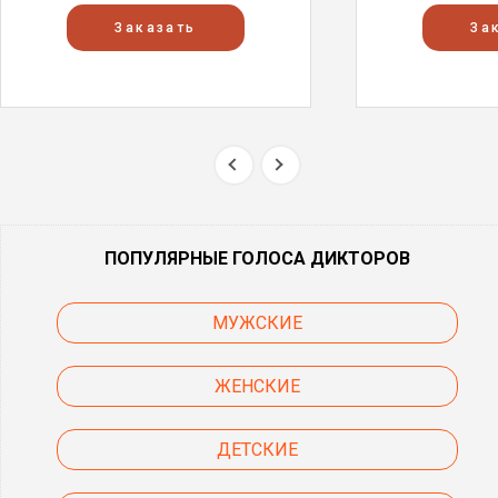
Заказать
За
ПОПУЛЯРНЫЕ ГОЛОСА ДИКТОРОВ
МУЖСКИЕ
ЖЕНСКИЕ
ДЕТСКИЕ