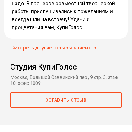
надо. В процессе совместной творческой
работы прислушивались к пожеланиям и
всегда шли на встречу! Удачи и
процветания вам, КупиГолос!
Смотреть другие отзывы клиентов
Студия КупиГолос
Москва, Большой Саввинский пер., 9 стр. 3, этаж
10, офис 1009
ОСТАВИТЬ ОТЗЫВ