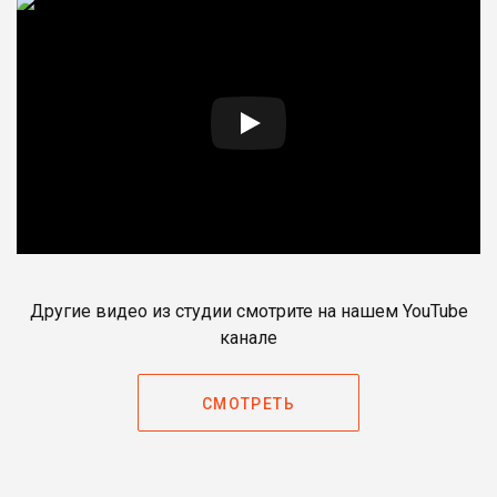
Другие видео из студии смотрите на нашем YouTube
канале
СМОТРЕТЬ