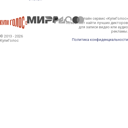
Онлайн сервис «КупиГолос»
позволяет найти лучших дикторов
для записи видео или аудио
рекламы.
© 2013 - 2026
Политика конфиденциальности
КупиГолос