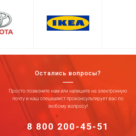
Остались вопросы?
Просто позвоните нам или напишите на электронную
почту и наш специалист проконсультирует вас по
любому вопросу!
8 800 200-45-51