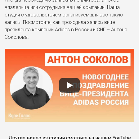
владельца или сотрудника вашей компании. Наша
студия с удовольствием организуем для вас такую
запись. Посмотрите, как проходила запись вице-
президента компании Adidas в России и СНГ – Антона
Соколова.
Другие видео из студии смотрите на нашем YouTube