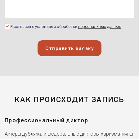
Я согласен с условиями обработки
персональных данных
Отправить заявку
КАК ПРОИСХОДИТ ЗАПИСЬ
Профессиональный диктор
Актеры дубляжа и федеральные дикторы харизматичны