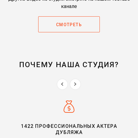
канале
СМОТРЕТЬ
ПОЧЕМУ НАША СТУДИЯ?
1422 ПРОФЕССИОНАЛЬНЫХ АКТЕРА
ДУБЛЯЖА