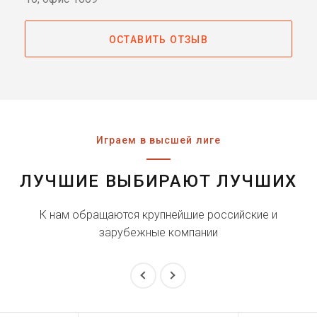
ОСТАВИТЬ ОТЗЫВ
Играем в высшей лиге
ЛУЧШИЕ ВЫБИРАЮТ ЛУЧШИХ
К нам обращаются крупнейшие российские и
зарубежные компании