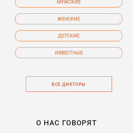
МУЖСКИЕ
ЖЕНСКИЕ
ДЕТСКИЕ
ИЗВЕСТНЫЕ
ВСЕ ДИКТОРЫ
О НАС ГОВОРЯТ