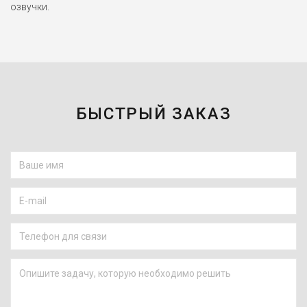
озвучки.
БЫСТРЫЙ ЗАКАЗ