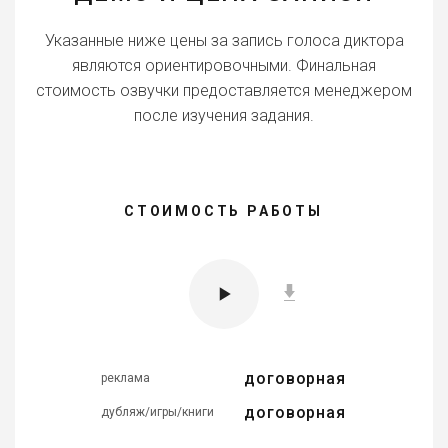
Указанные ниже цены за запись голоса диктора
являются ориентировочными. Финальная
стоимость озвучки предоставляется менеджером
после изучения задания.
СТОИМОСТЬ РАБОТЫ
договорная
реклама
договорная
дубляж/игры/книги