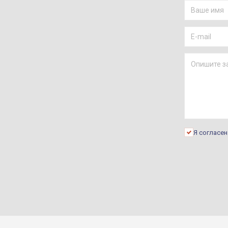
Я согласе