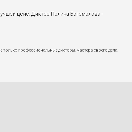
учшей цене. Диктор Полина Богомолова -
е только профессиональные дикторы, мастера своего дела.