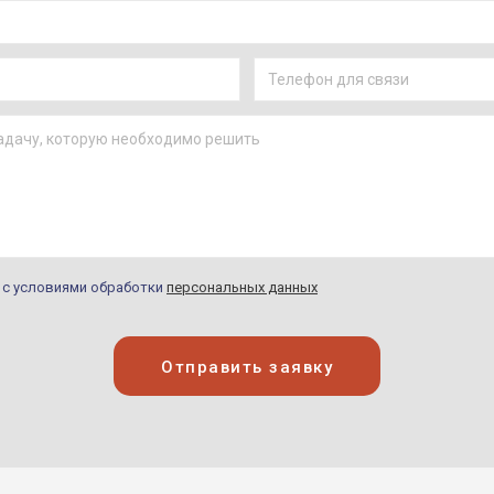
н с условиями обработки
персональных данных
Отправить заявку