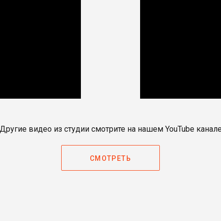
Другие видео из студии смотрите на нашем YouTube канал
СМОТРЕТЬ