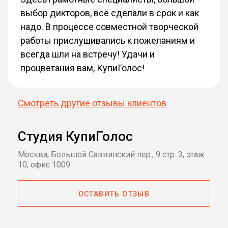
выбор дикторов, всё сделали в срок и как
надо. В процессе совместной творческой
работы прислушивались к пожеланиям и
всегда шли на встречу! Удачи и
процветания вам, КупиГолос!
Смотреть другие отзывы клиентов
Студия КупиГолос
Москва, Большой Саввинский пер., 9 стр. 3, этаж
10, офис 1009
ОСТАВИТЬ ОТЗЫВ