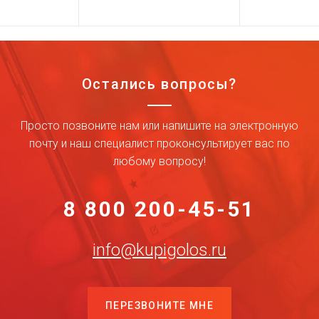
Остались вопросы?
Просто позвоните нам или напишите на электронную
почту и наш специалист проконсультирует вас по
любому вопросу!
8 800 200-45-51
info@kupigolos.ru
ПЕРЕЗВОНИТЕ МНЕ