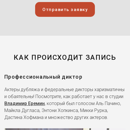
Отправить заявку
КАК ПРОИСХОДИТ ЗАПИСЬ
Профессиональный диктор
Актеры дубляжа и федеральные дикторы харизматичны
и обаятельны! Посмотрите, как работает у нас в студии
Владимир Еремин
, который был голосом Аль Пачино,
Майкла Дугласа, Энтони Хопкинса, Микки Рурка,
Дастина Хофмана и множество других актеров.