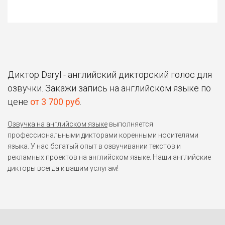
Диктор Daryl - английский дикторский голос для
озвучки. Закажи запись на английском языке по
цене
от 3 700 руб
.
Озвучка на английском языке
выполняется
профессиональными дикторами коренными носителями
языка. У нас богатый опыт в озвучивании текстов и
рекламных проектов на английском языке. Наши английские
дикторы всегда к вашим услугам!