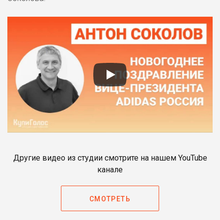
Другие видео из студии смотрите на нашем YouTube
канале
СМОТРЕТЬ