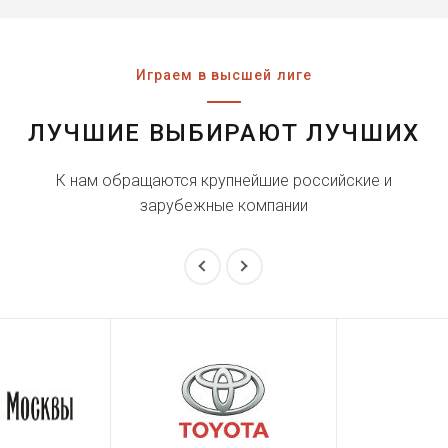
Играем в высшей лиге
ЛУЧШИЕ ВЫБИРАЮТ ЛУЧШИХ
К нам обращаются крупнейшие российские и
зарубежные компании