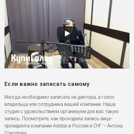
Если важно записать самому
Иногда необходимо записать не диктора, а голос
владельца или сотрудника вашей компании. Наша
студия с удовольствием организуем для вас такую
запись. Посмотрите, как проходила запись вице-
президента компании Adidas в России и СНГ – Антона
Соколова.