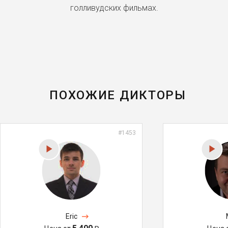
голливудских фильмах.
ПОХОЖИЕ ДИКТОРЫ
#1453
Eric