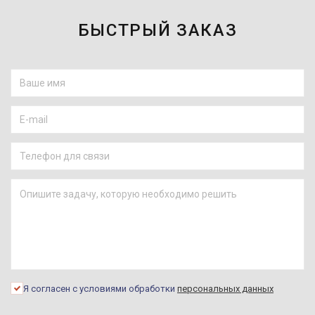
БЫСТРЫЙ ЗАКАЗ
Я согласен с условиями обработки
персональных данных