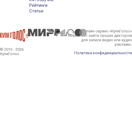
Рейтинги
Статьи
Онлайн сервис «КупиГолос»
позволяет найти лучших дикторов
для записи видео или аудио
рекламы.
© 2013 - 2026
Политика конфиденциальности
КупиГолос