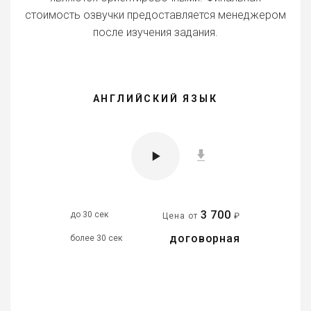
стоимость озвучки предоставляется менеджером
после изучения задания.
АНГЛИЙСКИЙ ЯЗЫК
3 700
до 30 сек
Цена от
₽
договорная
более 30 сек