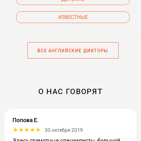
ИЗВЕСТНЫЕ
ВСЕ АНГЛИЙСКИЕ ДИКТОРЫ
О НАС ГОВОРЯТ
Попова Е.
30 октября 2019
Здесь грамотные специалисты, большой