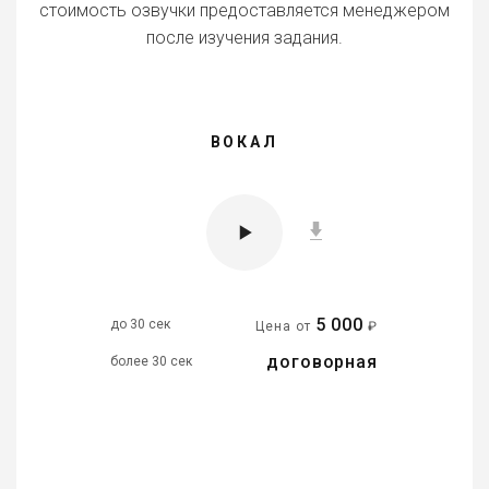
стоимость озвучки предоставляется менеджером
после изучения задания.
ВОКАЛ
5 000
до 30 сек
Цена от
₽
договорная
более 30 сек