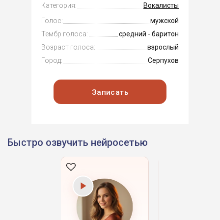
Категория:
Вокалисты
Голос:
мужской
Тембр голоса:
средний - баритон
Возраст голоса:
взрослый
Город:
Серпухов
Записать
Быстро озвучить нейросетью