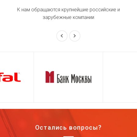
К нам обращаются крупнейшие российские и
зарубежные компании
Остались вопросы?