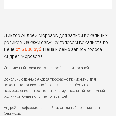
Диктор Андрей Морозов для записи вокальных
роликов. Закажи озвучку голосом вокалиста по
цене
от 5 000 руб
. Цена и демо запись голоса
Андрея Морозова.
Динамичный вокалист с разнообразной подачей.
Вокальные данные Андрея прекрасно применимы для
вокальных роликов любого назначения: будь то
поздравление, автоответчик или музыкальный рекламный
ролик - он будет исполнен блестяще!
Андрей - профессиональный талантливый вокалист из г.
Серпухов.