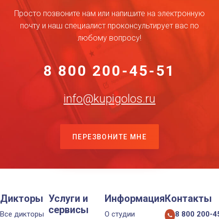
Просто позвоните нам или напишите на электронную
почту и наш специалист проконсультирует вас по
любому вопросу!
8 800 200-45-51
info@kupigolos.ru
ПЕРЕЗВОНИТЕ МНЕ
Дикторы
Услуги и
Информация
Контакты
сервисы
Все дикторы
О студии
8 800 200-4