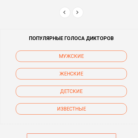
ПОПУЛЯРНЫЕ ГОЛОСА ДИКТОРОВ
МУЖСКИЕ
ЖЕНСКИЕ
ДЕТСКИЕ
ИЗВЕСТНЫЕ