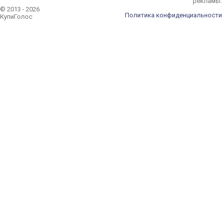
рекламы.
© 2013 - 2026
Политика конфиденциальности
КупиГолос