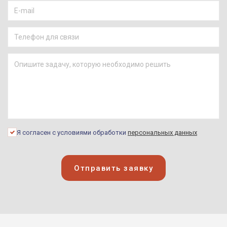
Я согласен с условиями обработки
персональных данных
Отправить заявку