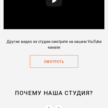
Другие видео из студии смотрите на нашем YouTube
канале
СМОТРЕТЬ
ПОЧЕМУ НАША СТУДИЯ?