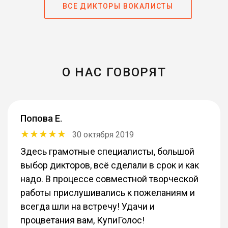
ВСЕ ДИКТОРЫ ВОКАЛИСТЫ
О НАС ГОВОРЯТ
Попова Е.
30 октября 2019
Здесь грамотные специалисты, большой
выбор дикторов, всё сделали в срок и как
надо. В процессе совместной творческой
работы прислушивались к пожеланиям и
всегда шли на встречу! Удачи и
процветания вам, КупиГолос!