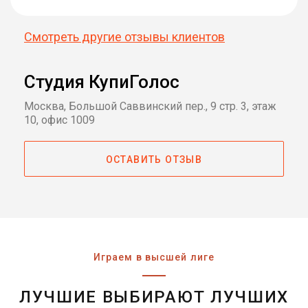
Смотреть другие отзывы клиентов
Студия КупиГолос
Москва, Большой Саввинский пер., 9 стр. 3, этаж
10, офис 1009
ОСТАВИТЬ ОТЗЫВ
Играем в высшей лиге
ЛУЧШИЕ ВЫБИРАЮТ ЛУЧШИХ