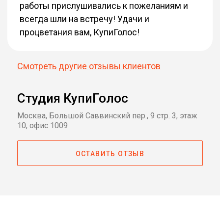
работы прислушивались к пожеланиям и
всегда шли на встречу! Удачи и
процветания вам, КупиГолос!
Смотреть другие отзывы клиентов
Студия КупиГолос
Москва, Большой Саввинский пер., 9 стр. 3, этаж
10, офис 1009
ОСТАВИТЬ ОТЗЫВ