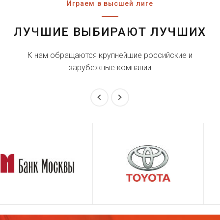
Играем в высшей лиге
ЛУЧШИЕ ВЫБИРАЮТ ЛУЧШИХ
К нам обращаются крупнейшие российские и
зарубежные компании