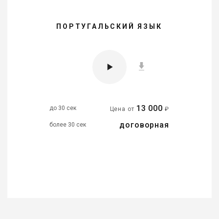
ПОРТУГАЛЬСКИЙ ЯЗЫК
13 000
до 30 сек
Цена от
₽
договорная
более 30 сек