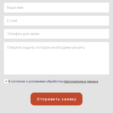
Я согласен с условиями обработки
персональных данных
Отправить заявку