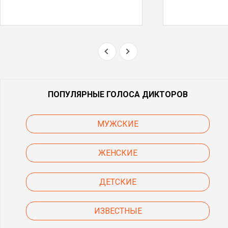
ПОПУЛЯРНЫЕ ГОЛОСА ДИКТОРОВ
МУЖСКИЕ
ЖЕНСКИЕ
ДЕТСКИЕ
ИЗВЕСТНЫЕ