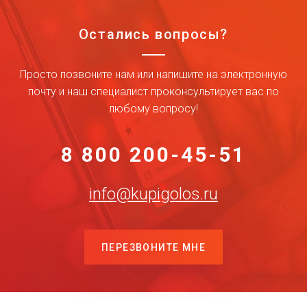
Остались вопросы?
Просто позвоните нам или напишите на электронную
почту и наш специалист проконсультирует вас по
любому вопросу!
8 800 200-45-51
info@kupigolos.ru
ПЕРЕЗВОНИТЕ МНЕ