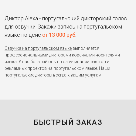
Диктор Alexa - португальский дикторский голос
для озвучки. Закажи запись на португальском
языке по цене
от 13 000 руб
.
Озвучка на португальском языке
выполняется
профессиональными дикторами коренными носителями
языка. У нас богатый опыт в озвучивании текстов и
рекламных проектов на португальском языке. Наши
португальские дикторы всегда к вашим услугам!
БЫСТРЫЙ ЗАКАЗ