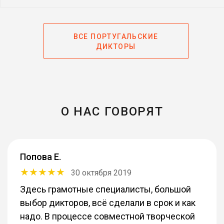
ВСЕ ПОРТУГАЛЬСКИЕ
ДИКТОРЫ
О НАС ГОВОРЯТ
Попова Е.
30 октября 2019
Здесь грамотные специалисты, большой
выбор дикторов, всё сделали в срок и как
надо. В процессе совместной творческой