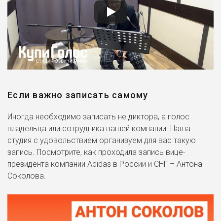
Если важно записать самому
Иногда необходимо записать не диктора, а голос
владельца или сотрудника вашей компании. Наша
студия с удовольствием организуем для вас такую
запись. Посмотрите, как проходила запись вице-
президента компании Adidas в России и СНГ – Антона
Соколова.