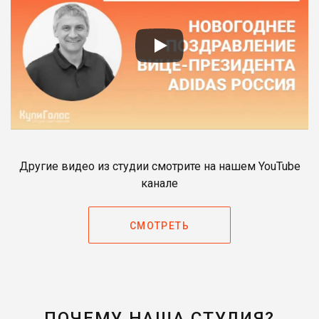
Другие видео из студии смотрите на нашем YouTube
канале
СМОТРЕТЬ
ПОЧЕМУ НАША СТУДИЯ?