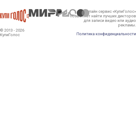
Онлайн сервис «КупиГолос»
позволяет найти лучших дикторов
для записи видео или аудио
рекламы.
© 2013 - 2026
Политика конфиденциальности
КупиГолос