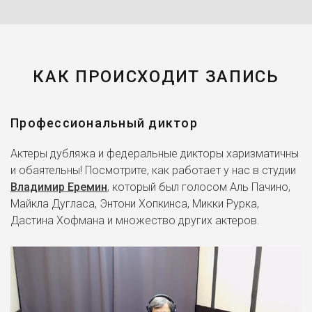
КАК ПРОИСХОДИТ ЗАПИСЬ
Профессиональный диктор
Актеры дубляжа и федеральные дикторы харизматичны
и обаятельны! Посмотрите, как работает у нас в студии
Владимир Еремин
, который был голосом Аль Пачино,
Майкла Дугласа, Энтони Хопкинса, Микки Рурка,
Дастина Хофмана и множество других актеров.