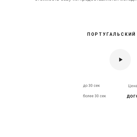
ПОРТУГАЛЬСКИЙ
до 30 сек
Цен
дог
более 30 сек