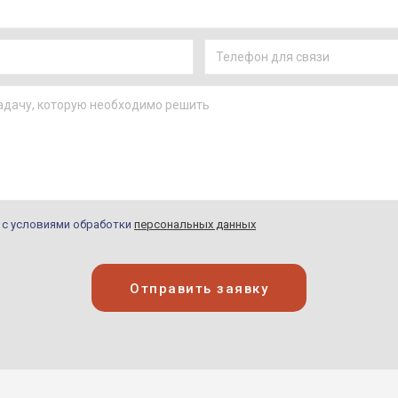
н с условиями обработки
персональных данных
Отправить заявку