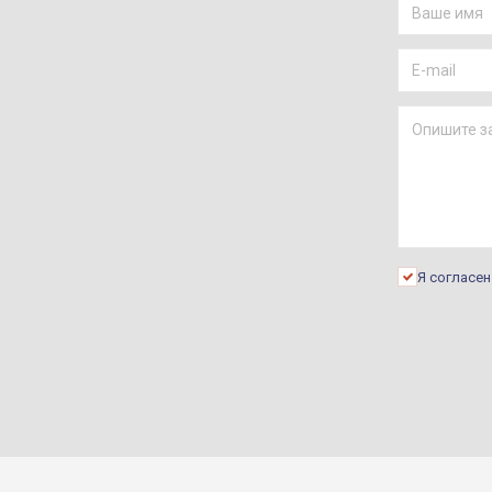
Я согласе