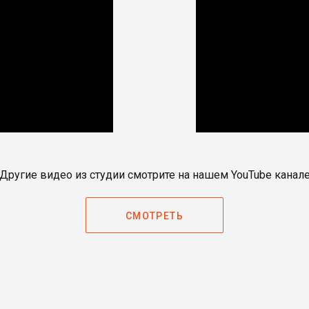
Другие видео из студии смотрите на нашем YouTube канал
СМОТРЕТЬ