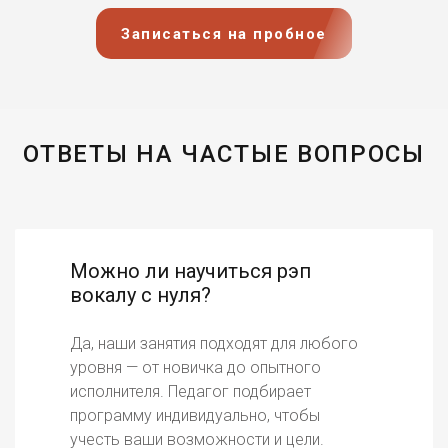
Записаться на пробное
ОТВЕТЫ НА ЧАСТЫЕ ВОПРОСЫ
Можно ли научиться рэп
вокалу с нуля?
Да, наши занятия подходят для любого
уровня — от новичка до опытного
исполнителя. Педагог подбирает
программу индивидуально, чтобы
учесть ваши возможности и цели.