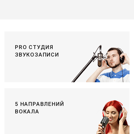
PRO СТУДИЯ
ЗВУКОЗАПИСИ
5 НАПРАВЛЕНИЙ
ВОКАЛА