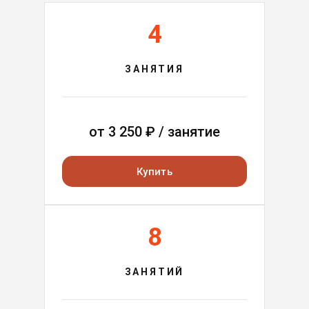
4
ЗАНЯТИЯ
от
3 250
₽ / занятие
Купить
8
ЗАНЯТИЙ