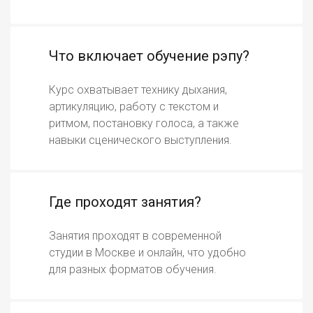
Что включает обучение рэпу?
Курс охватывает технику дыхания,
артикуляцию, работу с текстом и
ритмом, постановку голоса, а также
навыки сценического выступления.
Где проходят занятия?
Занятия проходят в современной
студии в Москве и онлайн, что удобно
для разных форматов обучения.