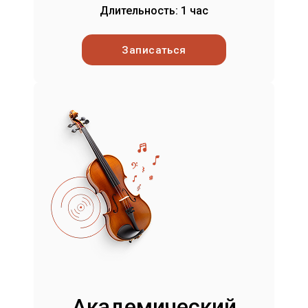
Длительность: 1 час
Записаться
Академический