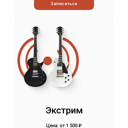
Записаться
Экстрим
Цена: от 1 500 ₽