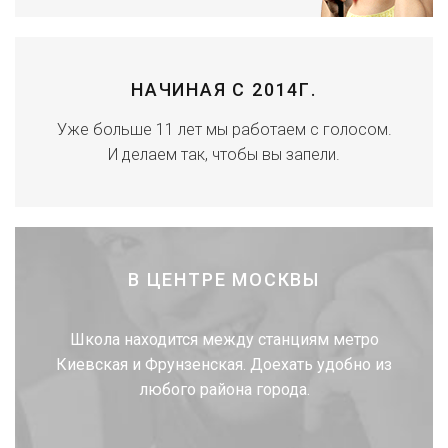
НАЧИНАЯ С 2014Г.
Уже больше 11 лет мы работаем с голосом.
И делаем так, чтобы вы запели.
В ЦЕНТРЕ МОСКВЫ
Школа находится между станциям метро
Киевская и Фрунзенская. Доехать удобно из
любого района города.