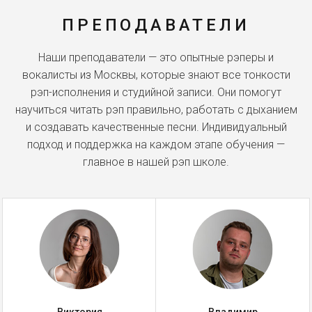
ПРЕПОДАВАТЕЛИ
Наши преподаватели — это опытные рэперы и
вокалисты из Москвы, которые знают все тонкости
рэп-исполнения и студийной записи. Они помогут
научиться читать рэп правильно, работать с дыханием
и создавать качественные песни. Индивидуальный
подход и поддержка на каждом этапе обучения —
главное в нашей рэп школе.