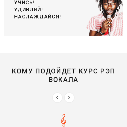
УЧИСЬ!
УДИВЛЯЙ!
НАСЛАЖДАЙСЯ!
КОМУ ПОДОЙДЕТ КУРС РЭП
ВОКАЛА