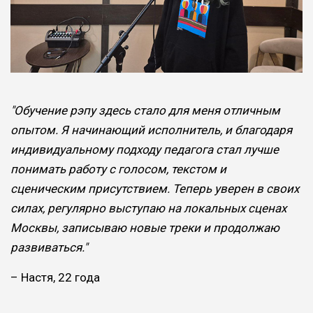
"Обучение рэпу здесь стало для меня отличным
опытом. Я начинающий исполнитель, и благодаря
индивидуальному подходу педагога стал лучше
понимать работу с голосом, текстом и
сценическим присутствием. Теперь уверен в своих
силах, регулярно выступаю на локальных сценах
Москвы, записываю новые треки и продолжаю
развиваться."
– Настя, 22 года