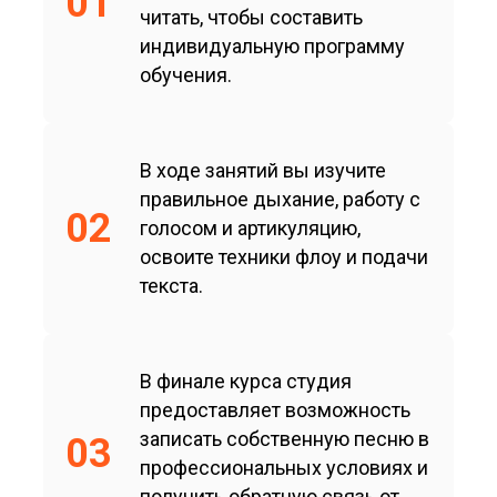
01
читать, чтобы составить
индивидуальную программу
обучения.
В ходе занятий вы изучите
правильное дыхание, работу с
02
голосом и артикуляцию,
освоите техники флоу и подачи
текста.
В финале курса студия
предоставляет возможность
записать собственную песню в
03
профессиональных условиях и
получить обратную связь от