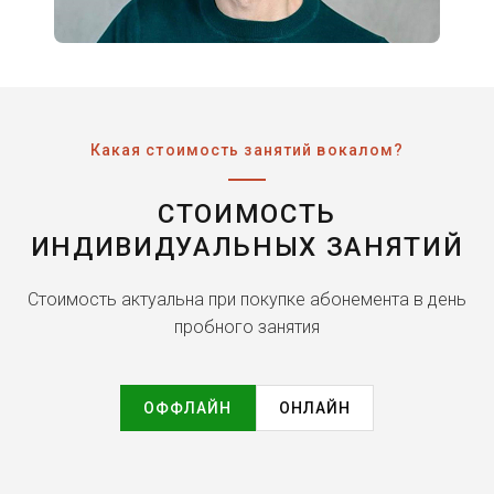
Какая стоимость занятий вокалом?
СТОИМОСТЬ
ИНДИВИДУАЛЬНЫХ ЗАНЯТИЙ
Стоимость актуальна при покупке абонемента в день
пробного занятия
ОФФЛАЙН
ОНЛАЙН