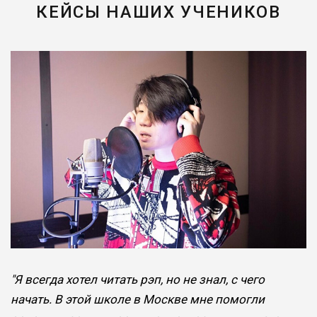
КЕЙСЫ НАШИХ УЧЕНИКОВ
"Я всегда хотел читать рэп, но не знал, с чего
начать. В этой школе в Москве мне помогли