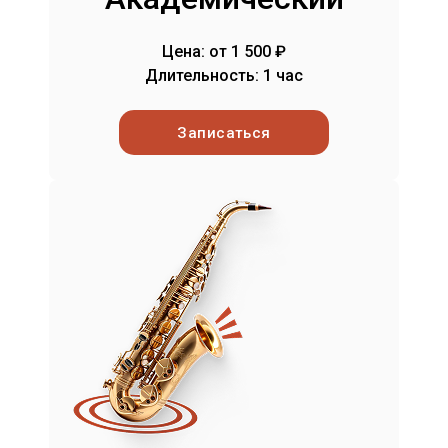
Цена: от 1 500 ₽
Длительность: 1 час
Записаться