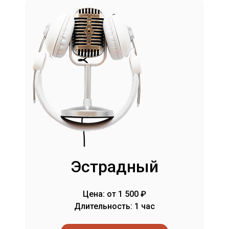
Эстрадный
Цена: от 1 500 ₽
Длительность: 1 час