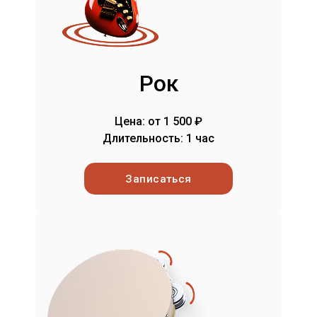
Рок
Цена: от 1 500 ₽
Длительность: 1 час
Записаться