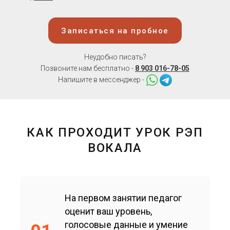
Записаться на пробное
Неудобно писать?
Позвоните нам бесплатно -
8 903 016-78-05
Напишите в мессенджер -
КАК ПРОХОДИТ УРОК РЭП
ВОКАЛА
На первом занятии педагог
оценит ваш уровень,
голосовые данные и умение