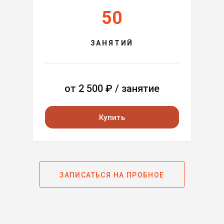
50
ЗАНЯТИЙ
от
2 500
₽ / занятие
Купить
ЗАПИСАТЬСЯ НА ПРОБНОЕ