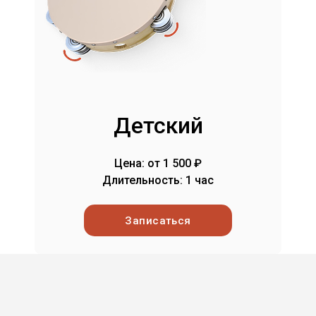
Детский
Цена: от 1 500 ₽
Длительность: 1 час
Записаться