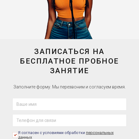
ЗАПИСАТЬСЯ НА
БЕСПЛАТНОЕ ПРОБНОЕ
ЗАНЯТИЕ
Заполните форму. Мы перезвоним и согласуем время.
Я согласен с условиями обработки
персональных
данных