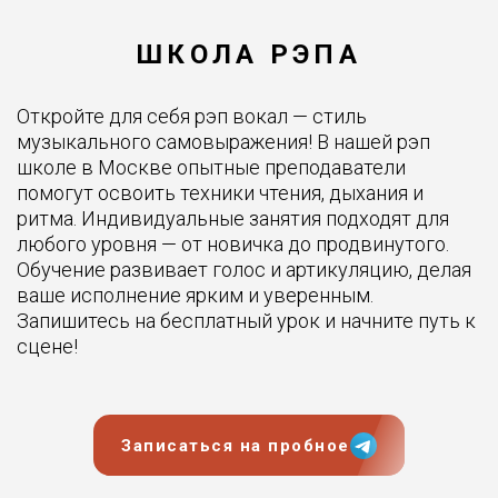
ШКОЛА РЭПА
Откройте для себя рэп вокал — стиль
музыкального самовыражения! В нашей рэп
школе в Москве опытные преподаватели
помогут освоить техники чтения, дыхания и
ритма. Индивидуальные занятия подходят для
любого уровня — от новичка до продвинутого.
Обучение развивает голос и артикуляцию, делая
ваше исполнение ярким и уверенным.
Запишитесь на бесплатный урок и начните путь к
сцене!
Записаться на пробное