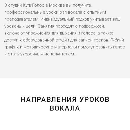
В студии КупиГолос в Москве вы получите
профессиональные уроки рэп вокала с опытным
преподавателем. Индивидуальный подход учитывает ваш
уровень и цели. Занятия проходят с поддержкой,
включают упражнения для дыхания и голоса, а также
доступ к оборудованной студии для записи треков. Гибкий
график и методические материалы помогут развить голос
и стать уверенным исполнителем.
НАПРАВЛЕНИЯ УРОКОВ
ВОКАЛА