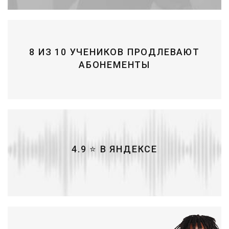
8 ИЗ 10 УЧЕНИКОВ ПРОДЛЕВАЮТ
АБОНЕМЕНТЫ
4.9 ⭐ В ЯНДЕКСЕ