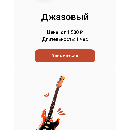
Джазовый
Цена: от 1 500 ₽
Длительность: 1 час
Записаться