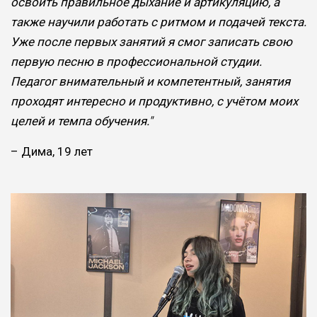
освоить правильное дыхание и артикуляцию, а
также научили работать с ритмом и подачей текста.
Уже после первых занятий я смог записать свою
первую песню в профессиональной студии.
Педагог внимательный и компетентный, занятия
проходят интересно и продуктивно, с учётом моих
целей и темпа обучения."
– Дима, 19 лет