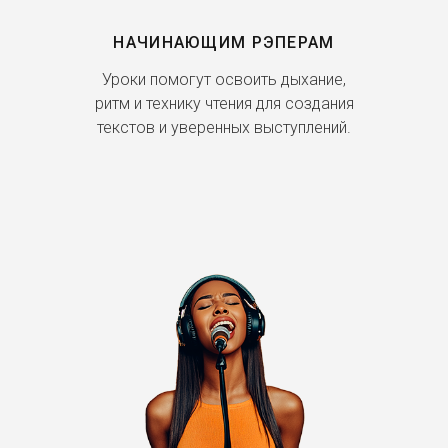
НАЧИНАЮЩИМ РЭПЕРАМ
Уроки помогут освоить дыхание,
ритм и технику чтения для создания
текстов и уверенных выступлений.