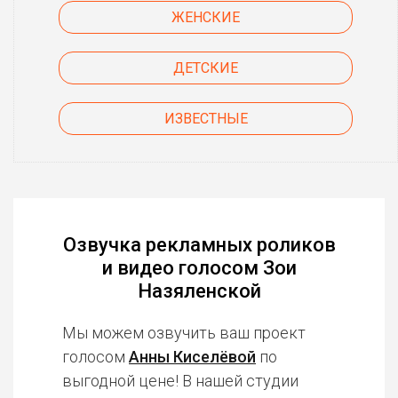
ЖЕНСКИЕ
ДЕТСКИЕ
ИЗВЕСТНЫЕ
Озвучка рекламных роликов
и видео голосом Зои
Назяленской
Мы можем озвучить ваш проект
голосом
Анны Киселёвой
по
выгодной цене! В нашей студии