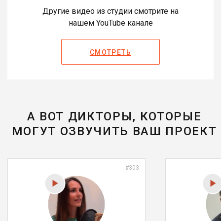
Другие видео из студии смотрите на
нашем YouTube канале
СМОТРЕТЬ
А ВОТ ДИКТОРЫ, КОТОРЫЕ
МОГУТ ОЗВУЧИТЬ ВАШ ПРОЕКТ
#303