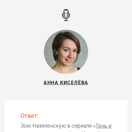
АННА КИСЕЛЁВА
Ответ:
Зою Назяленскую в сериале «
Тень и