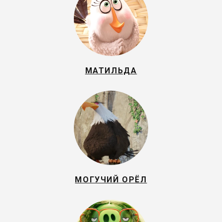
МАТИЛЬДА
МОГУЧИЙ ОРЁЛ