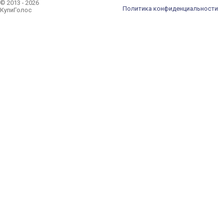
© 2013 - 2026
Политика конфиденциальности
КупиГолос