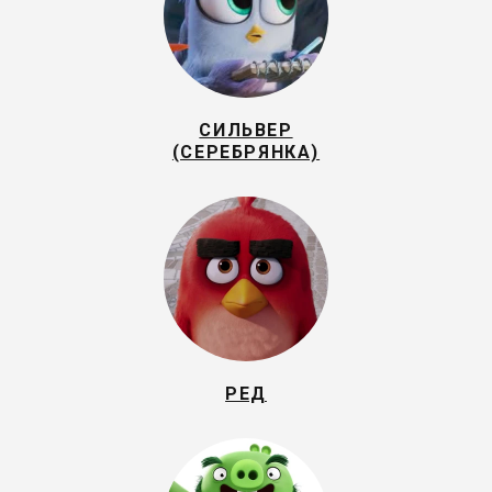
СИЛЬВЕР
(СЕРЕБРЯНКА)
РЕД