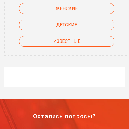
ЖЕНСКИЕ
ДЕТСКИЕ
ИЗВЕСТНЫЕ
Остались вопросы?