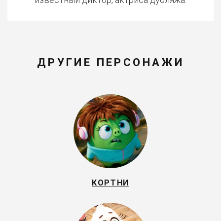
ДРУГИЕ ПЕРСОНАЖИ
КОРТНИ