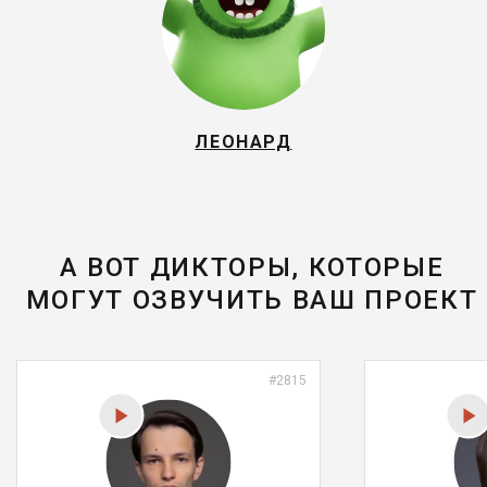
ЛЕОНАРД
А ВОТ ДИКТОРЫ, КОТОРЫЕ
МОГУТ ОЗВУЧИТЬ ВАШ ПРОЕКТ
#2815